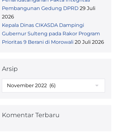
Pembangunan Gedung DPRD
29 Juli
2026
Kepala Dinas CIKASDA Dampingi
Gubernur Sulteng pada Rakor Program
Prioritas 9 Berani di Morowali
20 Juli 2026
Arsip
Arsip
Komentar Terbaru