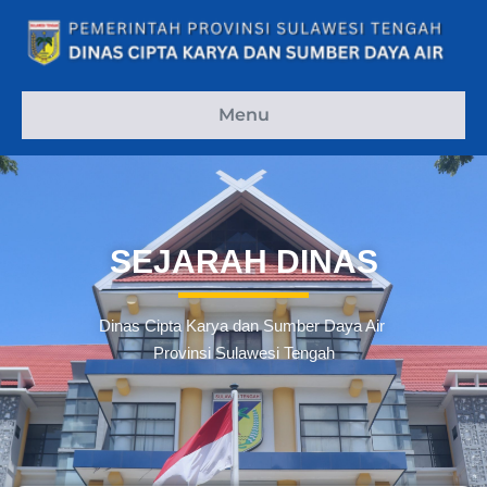
Menu
SEJARAH DINAS
Dinas Cipta Karya dan Sumber Daya Air
Provinsi Sulawesi Tengah