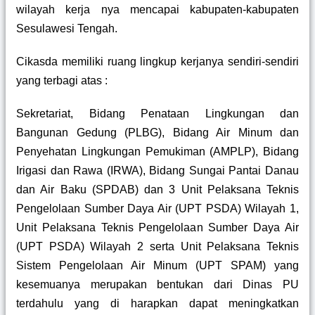
wilayah kerja nya mencapai kabupaten-kabupaten
Sesulawesi Tengah.
Cikasda memiliki ruang lingkup kerjanya sendiri-sendiri
yang terbagi atas :
Sekretariat, Bidang Penataan Lingkungan dan
Bangunan Gedung (PLBG), Bidang Air Minum dan
Penyehatan Lingkungan Pemukiman (AMPLP), Bidang
Irigasi dan Rawa (IRWA), Bidang Sungai Pantai Danau
dan Air Baku (SPDAB) dan 3 Unit Pelaksana Teknis
Pengelolaan Sumber Daya Air (UPT PSDA) Wilayah 1,
Unit Pelaksana Teknis Pengelolaan Sumber Daya Air
(UPT PSDA) Wilayah 2 serta Unit Pelaksana Teknis
Sistem Pengelolaan Air Minum (UPT SPAM) yang
kesemuanya merupakan bentukan dari Dinas PU
terdahulu yang di harapkan dapat meningkatkan