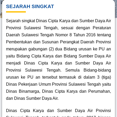
SEJARAH SINGKAT
Sejarah singkat Dinas Cipta Karya dan Sumber Daya Air
Provinsi Sulawesi Tengah, sesuai dengan Peraturan
Daerah Sulawesi Tengah Nomor 8 Tahun 2016 tentang
Pembentukan dan Susunan Perangkat Daerah Provinsi
merupakan gabungan (2) dua Bidang urusan ke PU an
yaitu Bidang Cipta Karya dan Bidang Sumber Daya Air
menjadi Dinas Cipta Karya dan Sumber Daya Air
Provinsi Sulawesi Tengah. Semula Bidang-bidang
urusan ke PU an tersebut termasuk di dalam 3 (tiga)
Dinas Pekerjaan Umum Provinsi Sulawesi Tengah yaitu
Dinas Binamarga, Dinas Cipta Karya dan Perumahan,
dan Dinas Sumber Daya Air.
Dinas Cipta Karya dan Sumber Daya Air Provinsi