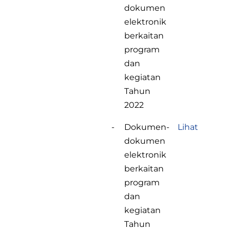
dokumen
elektronik
berkaitan
program
dan
kegiatan
Tahun
2022
-
Dokumen-
Lihat
dokumen
elektronik
berkaitan
program
dan
kegiatan
Tahun