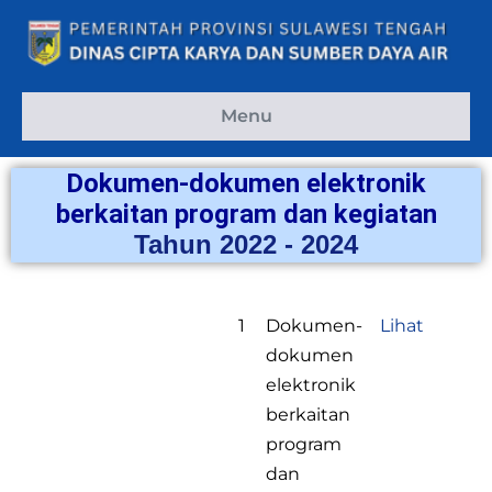
Menu
Dokumen-dokumen elektronik
berkaitan program dan kegiatan
Tahun 2022 - 2024
1
Dokumen-
Lihat
dokumen
elektronik
berkaitan
program
dan