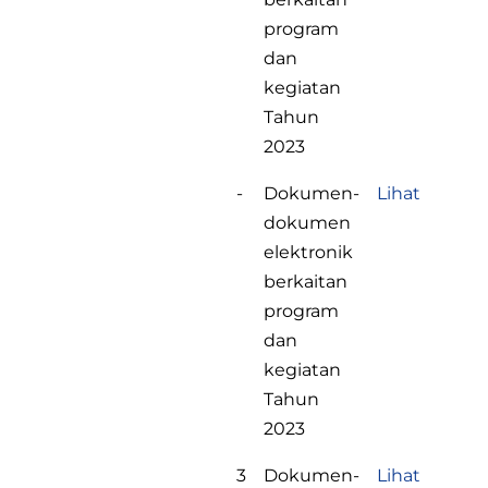
program
dan
kegiatan
Tahun
2023
-
Dokumen-
Lihat
dokumen
elektronik
berkaitan
program
dan
kegiatan
Tahun
2023
3
Dokumen-
Lihat