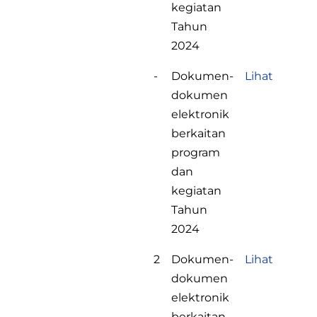
kegiatan
Tahun
2024
-
Dokumen-
Lihat
dokumen
elektronik
berkaitan
program
dan
kegiatan
Tahun
2024
2
Dokumen-
Lihat
dokumen
elektronik
berkaitan