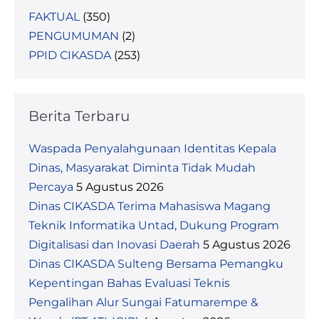
FAKTUAL
(350)
PENGUMUMAN
(2)
PPID CIKASDA
(253)
Berita Terbaru
Waspada Penyalahgunaan Identitas Kepala
Dinas, Masyarakat Diminta Tidak Mudah
Percaya
5 Agustus 2026
Dinas CIKASDA Terima Mahasiswa Magang
Teknik Informatika Untad, Dukung Program
Digitalisasi dan Inovasi Daerah
5 Agustus 2026
Dinas CIKASDA Sulteng Bersama Pemangku
Kepentingan Bahas Evaluasi Teknis
Pengalihan Alur Sungai Fatumarempe &