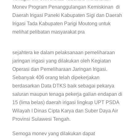
Monev Program Penanggulangan Kemiskinan di
Daerah Irigasi Paneki Kabupaten Sigi dan Daerah
Irigasi Tada Kabupaten Parigi Moutong untuk
melihat pelibatan masyarakat pra
sejahtera ke dalam pelaksanaan pemeliharaan
jaringan irigasi yang dilakukan oleh Kegiatan
Operasi dan Pemeliharaan Jaringan Irigasi.
Sebanyak 406 orang telah dipekerjakan
berdasarkan Data DTKS baik sebagai pekarya
saluran maupun tenaga pekerja galian endapan di
15 (lima belas) daerah irigasi lingkup UPT PSDA
Wilayah I Dinas Cipta Karya dan Suber Daya Air
Provinsi Sulawesi Tengah.
Semoga monev yang dilakukan dapat