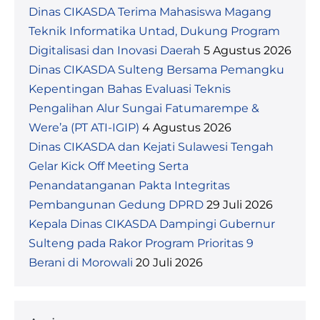
Dinas CIKASDA Terima Mahasiswa Magang
Teknik Informatika Untad, Dukung Program
Digitalisasi dan Inovasi Daerah
5 Agustus 2026
Dinas CIKASDA Sulteng Bersama Pemangku
Kepentingan Bahas Evaluasi Teknis
Pengalihan Alur Sungai Fatumarempe &
Were’a (PT ATI-IGIP)
4 Agustus 2026
Dinas CIKASDA dan Kejati Sulawesi Tengah
Gelar Kick Off Meeting Serta
Penandatanganan Pakta Integritas
Pembangunan Gedung DPRD
29 Juli 2026
Kepala Dinas CIKASDA Dampingi Gubernur
Sulteng pada Rakor Program Prioritas 9
Berani di Morowali
20 Juli 2026