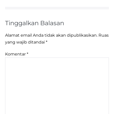
Tinggalkan Balasan
Alamat email Anda tidak akan dipublikasikan.
Ruas
yang wajib ditandai
*
Komentar
*