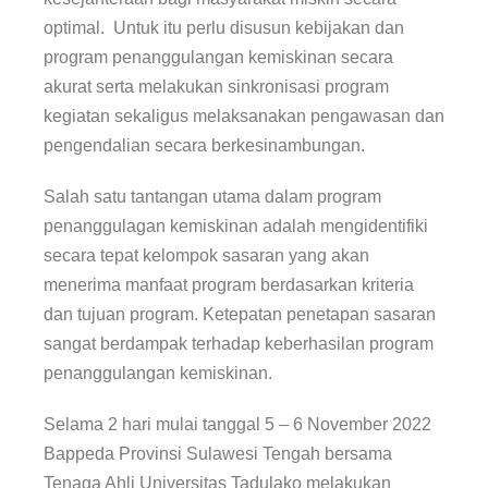
optimal. Untuk itu perlu disusun kebijakan dan
program penanggulangan kemiskinan secara
akurat serta melakukan sinkronisasi program
kegiatan sekaligus melaksanakan pengawasan dan
pengendalian secara berkesinambungan.
Salah satu tantangan utama dalam program
penanggulagan kemiskinan adalah mengidentifiki
secara tepat kelompok sasaran yang akan
menerima manfaat program berdasarkan kriteria
dan tujuan program. Ketepatan penetapan sasaran
sangat berdampak terhadap keberhasilan program
penanggulangan kemiskinan.
Selama 2 hari mulai tanggal 5 – 6 November 2022
Bappeda Provinsi Sulawesi Tengah bersama
Tenaga Ahli Universitas Tadulako melakukan