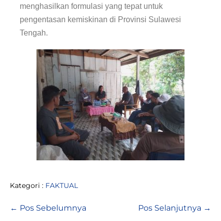
menghasilkan formulasi yang tepat untuk
pengentasan kemiskinan di Provinsi Sulawesi
Tengah.
Kategori :
FAKTUAL
← Pos Sebelumnya
Pos Selanjutnya →