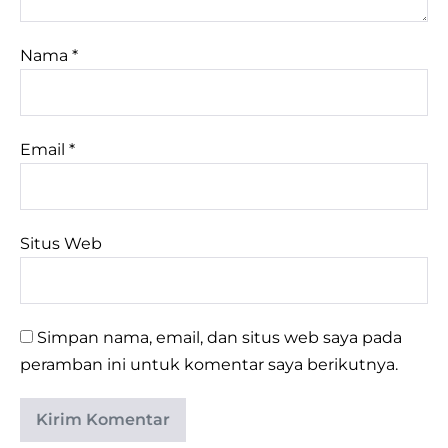
Nama
*
Email
*
Situs Web
Simpan nama, email, dan situs web saya pada
peramban ini untuk komentar saya berikutnya.