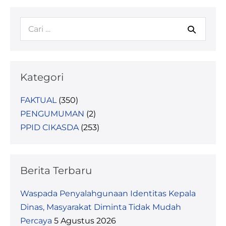
Kategori
FAKTUAL
(350)
PENGUMUMAN
(2)
PPID CIKASDA
(253)
Berita Terbaru
Waspada Penyalahgunaan Identitas Kepala
Dinas, Masyarakat Diminta Tidak Mudah
Percaya
5 Agustus 2026