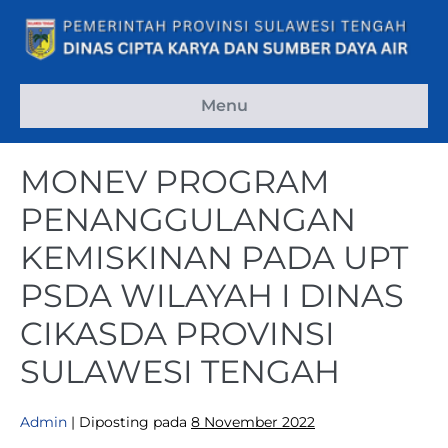
Menu
MONEV PROGRAM
PENANGGULANGAN
KEMISKINAN PADA UPT
PSDA WILAYAH I DINAS
CIKASDA PROVINSI
SULAWESI TENGAH
Admin
|
Diposting pada
8 November 2022