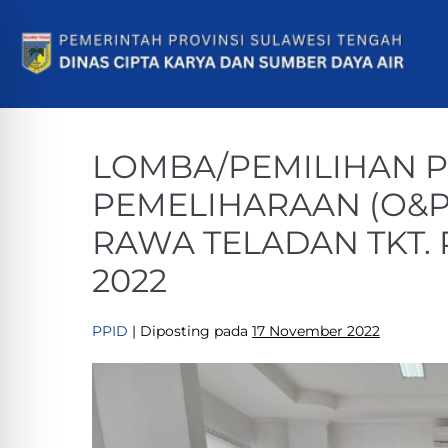
LOMBA/PEMILIHAN P
PEMELIHARAAN (O&P)
RAWA TELADAN TKT. 
2022
PPID
|
Diposting pada
17 November 2022