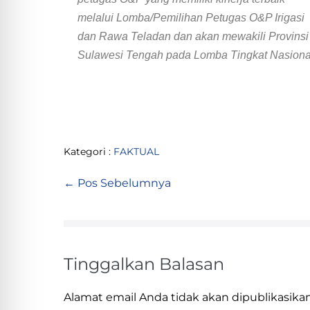
melalui Lomba/Pemilihan Petugas O&P Irigasi
dan Rawa Teladan dan akan mewakili Provinsi
Sulawesi Tengah pada Lomba Tingkat Nasiona
Kategori :
FAKTUAL
← Pos Sebelumnya
Tinggalkan Balasan
Alamat email Anda tidak akan dipublikasikan