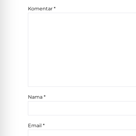
Komentar
*
Nama
*
Email
*