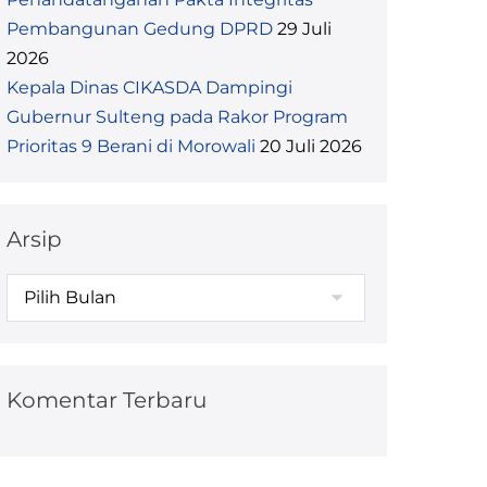
Pembangunan Gedung DPRD
29 Juli
2026
Kepala Dinas CIKASDA Dampingi
Gubernur Sulteng pada Rakor Program
Prioritas 9 Berani di Morowali
20 Juli 2026
Arsip
Komentar Terbaru