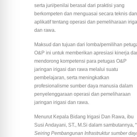
serta juri/penilai berasal dari praktisi yang
berkompeten dan menguasai secara teknis dan
aplikatif tentang operasi dan pemeliharaan iriga
dan rawa.
Maksud dan tujuan dari lomba/pemilihan petug
O&P ini untuk memberikan apresiasi kinerja da
mendorong kompetensi para petugas O&P
jaringan irigasi dan rawa melalui suatu
pembelajaran, serta meningkatkan
profesionalisme sumber daya manusia dalam
penyelenggaraan operasi dan pemeliharaan
jaringan irigasi dan rawa.
Menurut Kepala Bidang Irigasi Dan Rawa, ibu
Susi Andayani, ST., M.Si dalam sambutannya, “
Seiring Pembangunan Infrastruktur sumber day