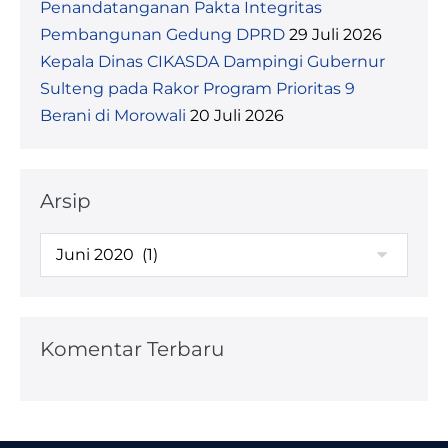
Penandatanganan Pakta Integritas
Pembangunan Gedung DPRD
29 Juli 2026
Kepala Dinas CIKASDA Dampingi Gubernur
Sulteng pada Rakor Program Prioritas 9
Berani di Morowali
20 Juli 2026
Arsip
Arsip
Komentar Terbaru