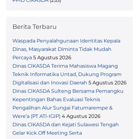
PPID CIKASDA
(253)
Berita Terbaru
Waspada Penyalahgunaan Identitas Kepala
Dinas, Masyarakat Diminta Tidak Mudah
Percaya
5 Agustus 2026
Dinas CIKASDA Terima Mahasiswa Magang
Teknik Informatika Untad, Dukung Program
Digitalisasi dan Inovasi Daerah
5 Agustus 2026
Dinas CIKASDA Sulteng Bersama Pemangku
Kepentingan Bahas Evaluasi Teknis
Pengalihan Alur Sungai Fatumarempe &
Were’a (PT ATI-IGIP)
4 Agustus 2026
Dinas CIKASDA dan Kejati Sulawesi Tengah
Gelar Kick Off Meeting Serta