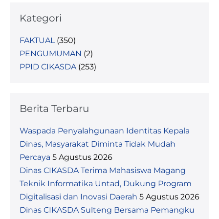
Kategori
FAKTUAL
(350)
PENGUMUMAN
(2)
PPID CIKASDA
(253)
Berita Terbaru
Waspada Penyalahgunaan Identitas Kepala
Dinas, Masyarakat Diminta Tidak Mudah
Percaya
5 Agustus 2026
Dinas CIKASDA Terima Mahasiswa Magang
Teknik Informatika Untad, Dukung Program
Digitalisasi dan Inovasi Daerah
5 Agustus 2026
Dinas CIKASDA Sulteng Bersama Pemangku