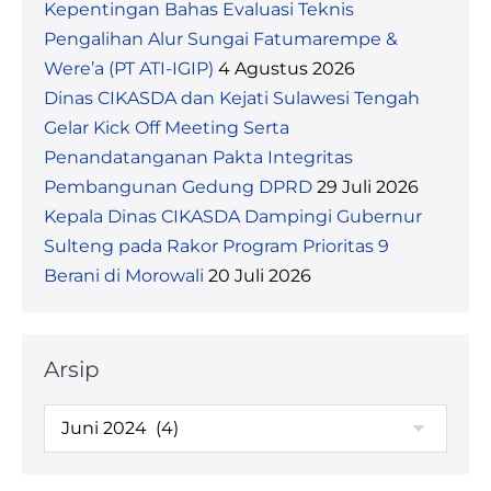
Kepentingan Bahas Evaluasi Teknis
Pengalihan Alur Sungai Fatumarempe &
Were’a (PT ATI-IGIP)
4 Agustus 2026
Dinas CIKASDA dan Kejati Sulawesi Tengah
Gelar Kick Off Meeting Serta
Penandatanganan Pakta Integritas
Pembangunan Gedung DPRD
29 Juli 2026
Kepala Dinas CIKASDA Dampingi Gubernur
Sulteng pada Rakor Program Prioritas 9
Berani di Morowali
20 Juli 2026
Arsip
Arsip