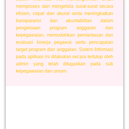
memproses dan mengelola surat-surat secara
efisien, cepat dan akurat serta meningkatkan
transparansi dan akuntabilitas dalam
pengeloaan program anggaran dan
kepegawaian, memudahkan pemantauan dan
evaluasi kinerja pegawai serta pencapaian
target program dan anggaran. Sistem Informasi
pada aplikasi ini dilakukan secara tertutup oleh
admin yang telah ditugaskan pada sub
kepegawaian dan umum.