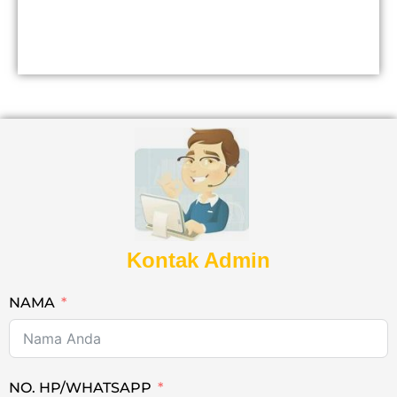
Kontak Admin
NAMA
NO. HP/WHATSAPP