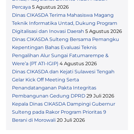
Percaya
5 Agustus 2026
Dinas CIKASDA Terima Mahasiswa Magang
Teknik Informatika Untad, Dukung Program
Digitalisasi dan Inovasi Daerah
5 Agustus 2026
Dinas CIKASDA Sulteng Bersama Pemangku
Kepentingan Bahas Evaluasi Teknis
Pengalihan Alur Sungai Fatumarempe &
Were’a (PT ATI-IGIP)
4 Agustus 2026
Dinas CIKASDA dan Kejati Sulawesi Tengah
Gelar Kick Off Meeting Serta
Penandatanganan Pakta Integritas
Pembangunan Gedung DPRD
29 Juli 2026
Kepala Dinas CIKASDA Dampingi Gubernur
Sulteng pada Rakor Program Prioritas 9
Berani di Morowali
20 Juli 2026