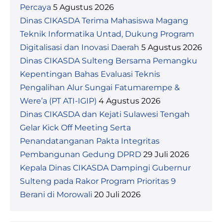
Percaya
5 Agustus 2026
Dinas CIKASDA Terima Mahasiswa Magang
Teknik Informatika Untad, Dukung Program
Digitalisasi dan Inovasi Daerah
5 Agustus 2026
Dinas CIKASDA Sulteng Bersama Pemangku
Kepentingan Bahas Evaluasi Teknis
Pengalihan Alur Sungai Fatumarempe &
Were’a (PT ATI-IGIP)
4 Agustus 2026
Dinas CIKASDA dan Kejati Sulawesi Tengah
Gelar Kick Off Meeting Serta
Penandatanganan Pakta Integritas
Pembangunan Gedung DPRD
29 Juli 2026
Kepala Dinas CIKASDA Dampingi Gubernur
Sulteng pada Rakor Program Prioritas 9
Berani di Morowali
20 Juli 2026