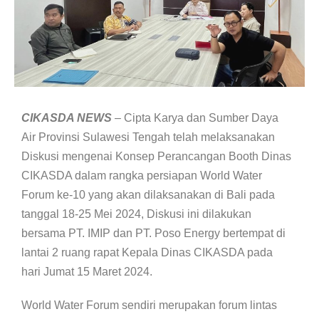
CIKASDA NEWS
– Cipta Karya dan Sumber Daya
Air Provinsi Sulawesi Tengah telah melaksanakan
Diskusi mengenai Konsep Perancangan Booth Dinas
CIKASDA dalam rangka persiapan World Water
Forum ke-10 yang akan dilaksanakan di Bali pada
tanggal 18-25 Mei 2024, Diskusi ini dilakukan
bersama PT. IMIP dan PT. Poso Energy bertempat di
lantai 2 ruang rapat Kepala Dinas CIKASDA pada
hari Jumat 15 Maret 2024.
World Water Forum sendiri merupakan forum lintas