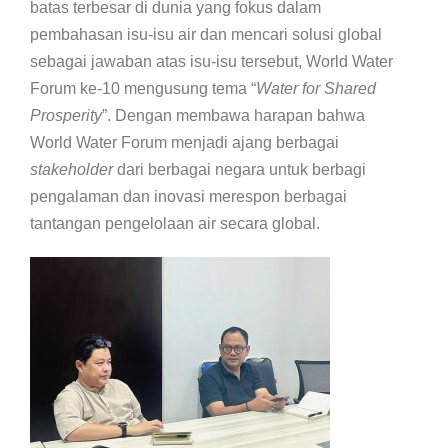
batas terbesar di dunia yang fokus dalam
pembahasan isu-isu air dan mencari solusi global
sebagai jawaban atas isu-isu tersebut, World Water
Forum ke-10 mengusung tema “
Water for Shared
Prosperity
”. Dengan membawa harapan bahwa
World Water Forum menjadi ajang berbagai
stakeholder
dari berbagai negara untuk berbagi
pengalaman dan inovasi merespon berbagai
tantangan pengelolaan air secara global.