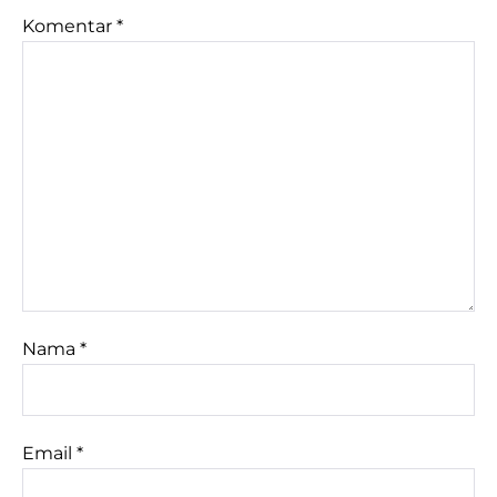
Komentar
*
Nama
*
Email
*