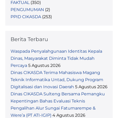
FAKTUAL
(350)
PENGUMUMAN
(2)
PPID CIKASDA
(253)
Berita Terbaru
Waspada Penyalahgunaan Identitas Kepala
Dinas, Masyarakat Diminta Tidak Mudah
Percaya
5 Agustus 2026
Dinas CIKASDA Terima Mahasiswa Magang
Teknik Informatika Untad, Dukung Program
Digitalisasi dan Inovasi Daerah
5 Agustus 2026
Dinas CIKASDA Sulteng Bersama Pemangku
Kepentingan Bahas Evaluasi Teknis
Pengalihan Alur Sungai Fatumarempe &
Were’a (PT ATI-IGIP)
4 Agustus 2026