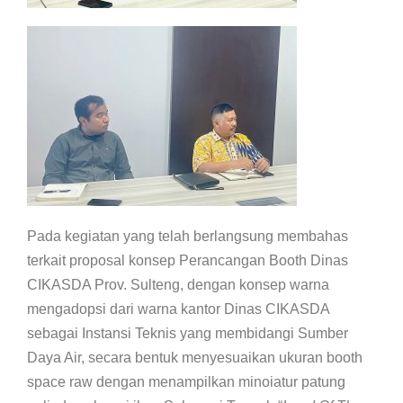
Pada kegiatan yang telah berlangsung membahas
terkait proposal konsep Perancangan Booth Dinas
CIKASDA Prov. Sulteng, dengan konsep warna
mengadopsi dari warna kantor Dinas CIKASDA
sebagai Instansi Teknis yang membidangi Sumber
Daya Air, secara bentuk menyesuaikan ukuran booth
space raw dengan menampilkan minoiatur patung