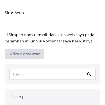
Situs Web
Simpan nama, email, dan situs web saya pada
peramban ini untuk komentar saya berikutnya.
Kategori