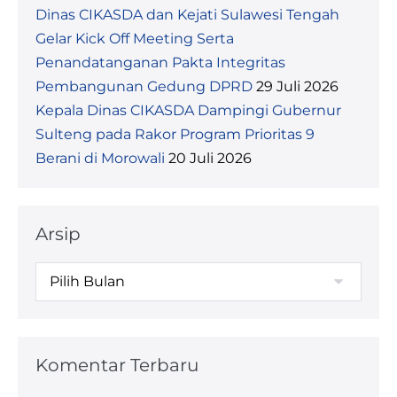
Dinas CIKASDA dan Kejati Sulawesi Tengah
Gelar Kick Off Meeting Serta
Penandatanganan Pakta Integritas
Pembangunan Gedung DPRD
29 Juli 2026
Kepala Dinas CIKASDA Dampingi Gubernur
Sulteng pada Rakor Program Prioritas 9
Berani di Morowali
20 Juli 2026
Arsip
Komentar Terbaru