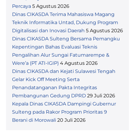
Percaya
5 Agustus 2026
Dinas CIKASDA Terima Mahasiswa Magang
Teknik Informatika Untad, Dukung Program
Digitalisasi dan Inovasi Daerah
5 Agustus 2026
Dinas CIKASDA Sulteng Bersama Pemangku
Kepentingan Bahas Evaluasi Teknis
Pengalihan Alur Sungai Fatumarempe &
Were’a (PT ATI-IGIP)
4 Agustus 2026
Dinas CIKASDA dan Kejati Sulawesi Tengah
Gelar Kick Off Meeting Serta
Penandatanganan Pakta Integritas
Pembangunan Gedung DPRD
29 Juli 2026
Kepala Dinas CIKASDA Dampingi Gubernur
Sulteng pada Rakor Program Prioritas 9
Berani di Morowali
20 Juli 2026