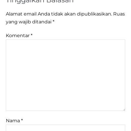
Alamat email Anda tidak akan dipublikasikan.
Ruas
yang wajib ditandai
*
Komentar
*
Nama
*