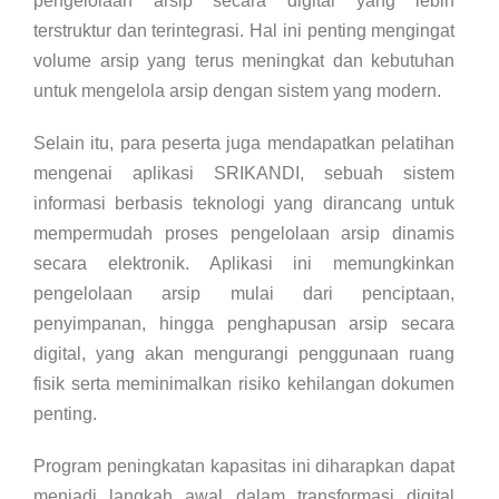
pengelolaan arsip secara digital yang lebih
terstruktur dan terintegrasi. Hal ini penting mengingat
volume arsip yang terus meningkat dan kebutuhan
untuk mengelola arsip dengan sistem yang modern.
Selain itu, para peserta juga mendapatkan pelatihan
mengenai aplikasi SRIKANDI, sebuah sistem
informasi berbasis teknologi yang dirancang untuk
mempermudah proses pengelolaan arsip dinamis
secara elektronik. Aplikasi ini memungkinkan
pengelolaan arsip mulai dari penciptaan,
penyimpanan, hingga penghapusan arsip secara
digital, yang akan mengurangi penggunaan ruang
fisik serta meminimalkan risiko kehilangan dokumen
penting.
Program peningkatan kapasitas ini diharapkan dapat
menjadi langkah awal dalam transformasi digital