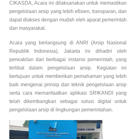
CIKASDA, Acara ini dilaksanakan untuk memastikan
pengelolaan arsip yang lebih efisien, transparan, dan
dapat diakses dengan mudah oleh aparat pemerintah
dan masyarakat.
Acara yang berlangsung di ANRI (Arsip Nasional
Republik Indonesia), Jakarta ini dihadiri oleh
perwakilan dari berbagai instansi pemerintah, yang
terlibat dalam pengelolaan arsip. Kegiatan ini
bertujuan untuk memberikan pemahaman yang lebih
baik mengenai prinsip dan teknik pengelolaan arsip
serta cara memanfaatkan aplikasi SRIKANDI yang
telah dikembangkan sebagai solusi digital untuk
pengelolaan arsip di lingkungan pemerintahan.