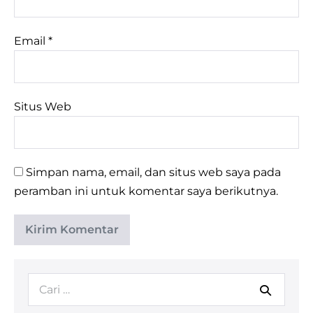
Email
*
Situs Web
Simpan nama, email, dan situs web saya pada
peramban ini untuk komentar saya berikutnya.