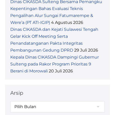
Dinas CIKASDA Sulteng Bersama Pemangku
Kepentingan Bahas Evaluasi Teknis
Pengalihan Alur Sungai Fatumarempe &
Were’a (PT ATI-IGIP)
4 Agustus 2026
Dinas CIKASDA dan Kejati Sulawesi Tengah
Gelar Kick Off Meeting Serta
Penandatanganan Pakta Integritas
Pembangunan Gedung DPRD
29 Juli 2026
Kepala Dinas CIKASDA Dampingi Gubernur
Sulteng pada Rakor Program Prioritas 9
Berani di Morowali
20 Juli 2026
Arsip