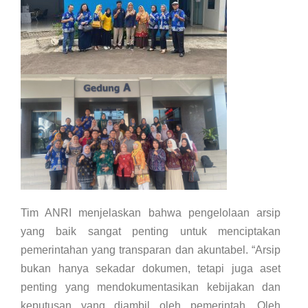
Tim ANRI menjelaskan bahwa pengelolaan arsip
yang baik sangat penting untuk menciptakan
pemerintahan yang transparan dan akuntabel. “Arsip
bukan hanya sekadar dokumen, tetapi juga aset
penting yang mendokumentasikan kebijakan dan
keputusan yang diambil oleh pemerintah. Oleh