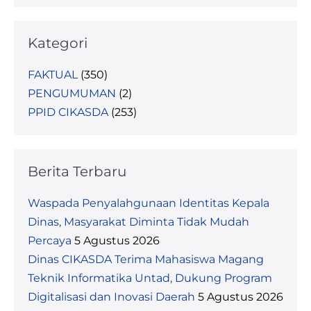
Kategori
FAKTUAL
(350)
PENGUMUMAN
(2)
PPID CIKASDA
(253)
Berita Terbaru
Waspada Penyalahgunaan Identitas Kepala
Dinas, Masyarakat Diminta Tidak Mudah
Percaya
5 Agustus 2026
Dinas CIKASDA Terima Mahasiswa Magang
Teknik Informatika Untad, Dukung Program
Digitalisasi dan Inovasi Daerah
5 Agustus 2026