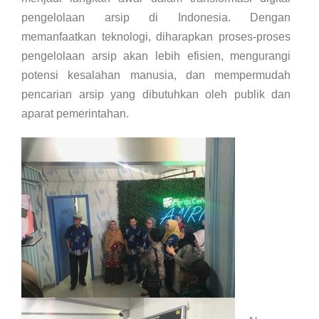
pengelolaan arsip di Indonesia. Dengan
memanfaatkan teknologi, diharapkan proses-proses
pengelolaan arsip akan lebih efisien, mengurangi
potensi kesalahan manusia, dan mempermudah
pencarian arsip yang dibutuhkan oleh publik dan
aparat pemerintahan.