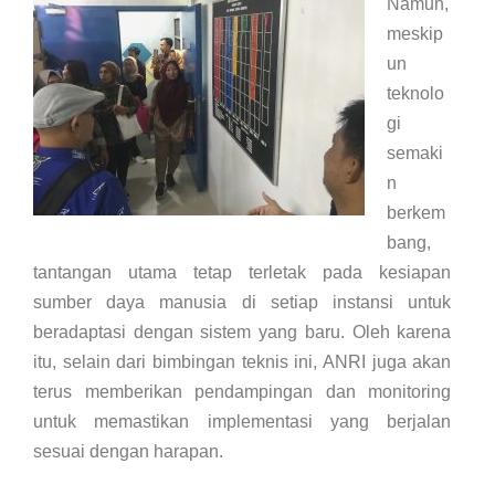
Namun,
meskip
un
teknolo
gi
semaki
n
berkem
bang,
tantangan utama tetap terletak pada kesiapan
sumber daya manusia di setiap instansi untuk
beradaptasi dengan sistem yang baru. Oleh karena
itu, selain dari bimbingan teknis ini, ANRI juga akan
terus memberikan pendampingan dan monitoring
untuk memastikan implementasi yang berjalan
sesuai dengan harapan.