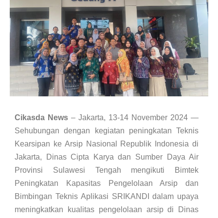
Cikasda News
– Jakarta, 13-14 November 2024 —
Sehubungan dengan kegiatan peningkatan Teknis
Kearsipan ke Arsip Nasional Republik Indonesia di
Jakarta, Dinas Cipta Karya dan Sumber Daya Air
Provinsi Sulawesi Tengah mengikuti Bimtek
Peningkatan Kapasitas Pengelolaan Arsip dan
Bimbingan Teknis Aplikasi SRIKANDI dalam upaya
meningkatkan kualitas pengelolaan arsip di Dinas