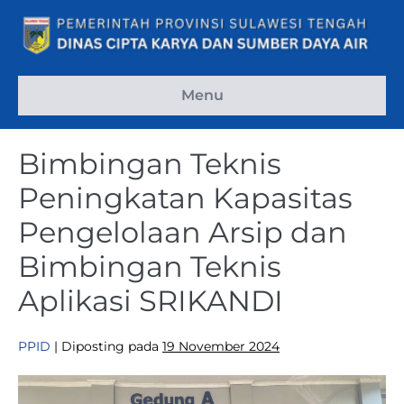
Menu
Bimbingan Teknis
Peningkatan Kapasitas
Pengelolaan Arsip dan
Bimbingan Teknis
Aplikasi SRIKANDI
PPID
|
Diposting pada
19 November 2024