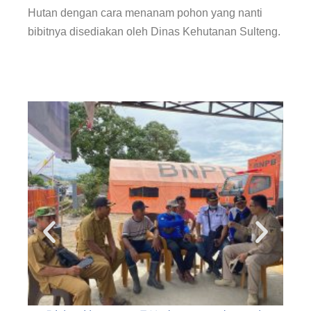
Hutan dengan cara menanam pohon yang nanti
bibitnya disediakan oleh Dinas Kehutanan Sulteng.