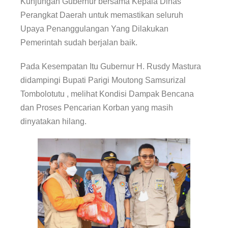
Kunjungan Gubernur bersama Kepala Dinas
Perangkat Daerah untuk memastikan seluruh
Upaya Penanggulangan Yang Dilakukan
Pemerintah sudah berjalan baik.
Pada Kesempatan Itu Gubernur H. Rusdy Mastura
didampingi Bupati Parigi Moutong Samsurizal
Tombolotutu , melihat Kondisi Dampak Bencana
dan Proses Pencarian Korban yang masih
dinyatakan hilang.