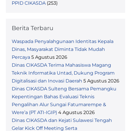
PPID CIKASDA
(253)
Berita Terbaru
Waspada Penyalahgunaan Identitas Kepala
Dinas, Masyarakat Diminta Tidak Mudah
Percaya
5 Agustus 2026
Dinas CIKASDA Terima Mahasiswa Magang
Teknik Informatika Untad, Dukung Program
Digitalisasi dan Inovasi Daerah
5 Agustus 2026
Dinas CIKASDA Sulteng Bersama Pemangku
Kepentingan Bahas Evaluasi Teknis
Pengalihan Alur Sungai Fatumarempe &
Were’a (PT ATI-IGIP)
4 Agustus 2026
Dinas CIKASDA dan Kejati Sulawesi Tengah
Gelar Kick Off Meeting Serta