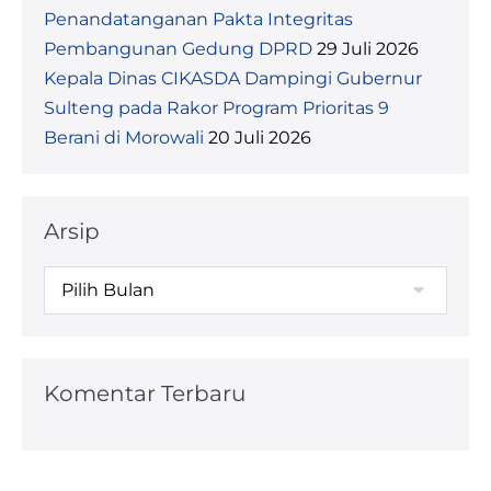
Penandatanganan Pakta Integritas
Pembangunan Gedung DPRD
29 Juli 2026
Kepala Dinas CIKASDA Dampingi Gubernur
Sulteng pada Rakor Program Prioritas 9
Berani di Morowali
20 Juli 2026
Arsip
Komentar Terbaru