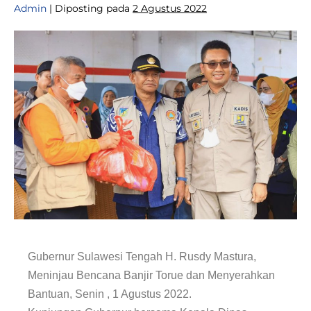
Admin
|
Diposting pada
2 Agustus 2022
Gubernur Sulawesi Tengah H. Rusdy Mastura,
Meninjau Bencana Banjir Torue dan Menyerahkan
Bantuan, Senin , 1 Agustus 2022.