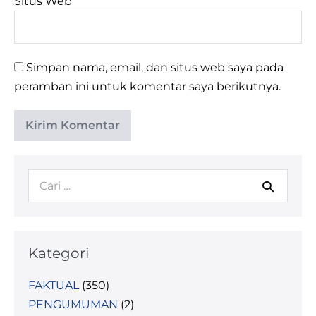
Situs Web
Simpan nama, email, dan situs web saya pada
peramban ini untuk komentar saya berikutnya.
Kategori
FAKTUAL
(350)
PENGUMUMAN
(2)