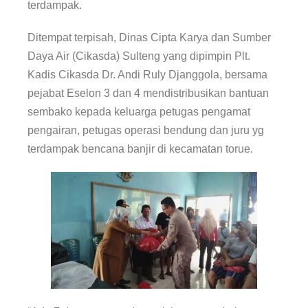
terdampak.
Ditempat terpisah, Dinas Cipta Karya dan Sumber
Daya Air (Cikasda) Sulteng yang dipimpin Plt.
Kadis Cikasda Dr. Andi Ruly Djanggola, bersama
pejabat Eselon 3 dan 4 mendistribusikan bantuan
sembako kepada keluarga petugas pengamat
pengairan, petugas operasi bendung dan juru yg
terdampak bencana banjir di kecamatan torue.