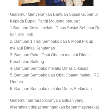
Gubernur Menyerahkan Bantuan Sosial Gubernur
Kepada Bupati Parigi Moutong berupa :
1.Bantuan Sosial melalui Dinas Sosial Sebesar Rp.
524.418. 640.
2. Bantuan 1 Truk Sembako dan 6 Mobil Pik up
melalui Dinas Kehutanan
3. Bantuan Paket Obat Obatan melalui Dinas
Kesehatan Sulteng
4. Bantuan Sembako melalui Dinas Cikasda
5. Bantuan Sembako dan Obat Obatan melalui RS.
Undata.
6. Bantuan Sembako melalui Dinas Perkimtan
Gubernur berharap kiranya Bantuan yang
diserahkan dapat meringankan beban masyarakat