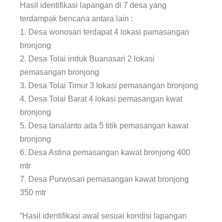
Hasil identifikasi lapangan di 7 desa yang
terdampak bencana antara lain :
1. Desa wonosari terdapat 4 lokasi pamasangan
bronjong
2. Desa Tolai induk Buanasari 2 lokasi
pemasangan bronjong
3. Desa Tolai Timur 3 lokasi pemasangan bronjong
4. Desa Tolai Barat 4 lokasi pemasangan kwat
bronjong
5. Desa tanalanto ada 5 titik pemasangan kawat
bronjong
6. Desa Astina pemasangan kawat bronjong 400
mtr
7. Desa Purwosari pemasangan kawat bronjong
350 mtr
“Hasil identifikasi awal sesuai kondisi lapangan