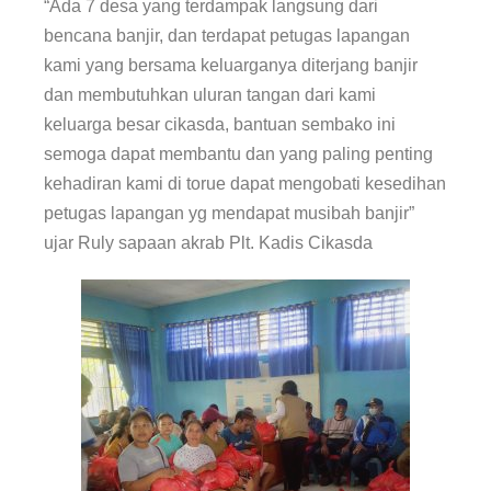
“Ada 7 desa yang terdampak langsung dari
bencana banjir, dan terdapat petugas lapangan
kami yang bersama keluarganya diterjang banjir
dan membutuhkan uluran tangan dari kami
keluarga besar cikasda, bantuan sembako ini
semoga dapat membantu dan yang paling penting
kehadiran kami di torue dapat mengobati kesedihan
petugas lapangan yg mendapat musibah banjir”
ujar Ruly sapaan akrab Plt. Kadis Cikasda