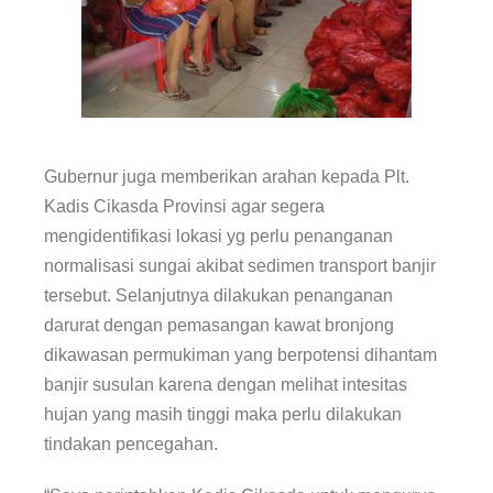
Gubernur juga memberikan arahan kepada Plt.
Kadis Cikasda Provinsi agar segera
mengidentifikasi lokasi yg perlu penanganan
normalisasi sungai akibat sedimen transport banjir
tersebut. Selanjutnya dilakukan penanganan
darurat dengan pemasangan kawat bronjong
dikawasan permukiman yang berpotensi dihantam
banjir susulan karena dengan melihat intesitas
hujan yang masih tinggi maka perlu dilakukan
tindakan pencegahan.