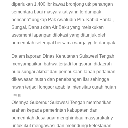
diperlukan 1.400 lbr kawat bronjong utk penangan
sementara bagi masyarakat yang terdampak
bencana” ungkap Pak Awaludin Plh. Kabid Pantai,
Sungai, Danau dan Air Baku yang melakukan
asesment lapangan dilokasi yang ditunjuk oleh
pemerintah setempat bersama warga yg terdampak.
Dalam laporan Dinas Kehutanan Sulawesi Tengah
menyampaikan bahwa terjadi longsoran didaerah
hulu sungai akibat dari pembukaan lahan pertanian
dikawasan hutan dan penebangan liar sehingga
rawan terjadi longsor apabila intensitas curah hujan
tinggi.
Olehnya Gubernur Sulawesi Tengah memberikan
arahan kepada pemerintah kabupaten dan
pemerintah desa agar menghimbau masyarakatny
untuk ikut mengawasi dan melindungi kelestarian