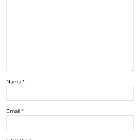
Nama
*
Email
*