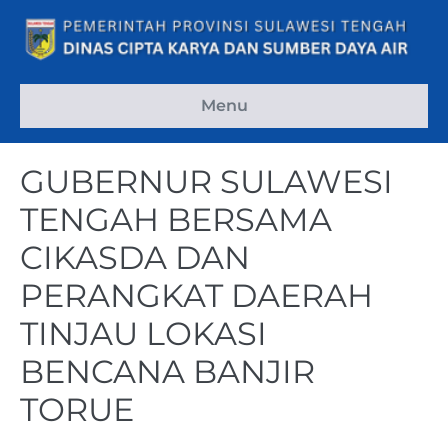
Menu
GUBERNUR SULAWESI
TENGAH BERSAMA
CIKASDA DAN
PERANGKAT DAERAH
TINJAU LOKASI
BENCANA BANJIR
TORUE