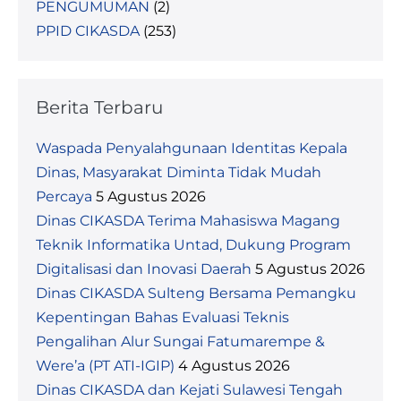
PENGUMUMAN
(2)
PPID CIKASDA
(253)
Berita Terbaru
Waspada Penyalahgunaan Identitas Kepala
Dinas, Masyarakat Diminta Tidak Mudah
Percaya
5 Agustus 2026
Dinas CIKASDA Terima Mahasiswa Magang
Teknik Informatika Untad, Dukung Program
Digitalisasi dan Inovasi Daerah
5 Agustus 2026
Dinas CIKASDA Sulteng Bersama Pemangku
Kepentingan Bahas Evaluasi Teknis
Pengalihan Alur Sungai Fatumarempe &
Were’a (PT ATI-IGIP)
4 Agustus 2026
Dinas CIKASDA dan Kejati Sulawesi Tengah