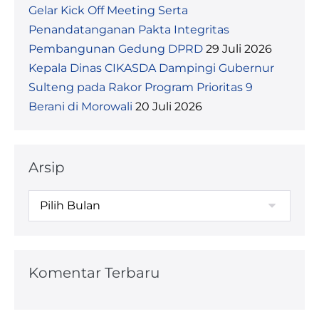
Gelar Kick Off Meeting Serta
Penandatanganan Pakta Integritas
Pembangunan Gedung DPRD
29 Juli 2026
Kepala Dinas CIKASDA Dampingi Gubernur
Sulteng pada Rakor Program Prioritas 9
Berani di Morowali
20 Juli 2026
Arsip
Arsip
Komentar Terbaru