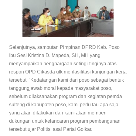
Selanjutnya, sambutan Pimpinan DPRD Kab. Poso
Ibu Sesi Kristina D. Mapeda, SH, MH yang
menyampaikan penghargaan setingi-tinginya atas
respon OPD Cikasda utk menfasilitasi kunjungan kerja
tersebut, “Kedatangan kami dari poso sebagai bentuk
tanggungjawab moral kepada masyarakat poso,
sebelum dilaksanakan program dan kegiatan pemda
sulteng di kabupaten poso, kami perlu tau apa saja
yang akan dilakukan dan kami akan memberi
dukungan untuk kelancaran program pembangunan
tersebut ujar Politisi asal Partai Golkar.