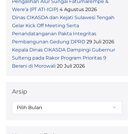
Pengalihan Alur Sungai Fatumarempe &
Were’a (PT ATI-IGIP)
4 Agustus 2026
Dinas CIKASDA dan Kejati Sulawesi Tengah
Gelar Kick Off Meeting Serta
Penandatanganan Pakta Integritas
Pembangunan Gedung DPRD
29 Juli 2026
Kepala Dinas CIKASDA Dampingi Gubernur
Sulteng pada Rakor Program Prioritas 9
Berani di Morowali
20 Juli 2026
Arsip