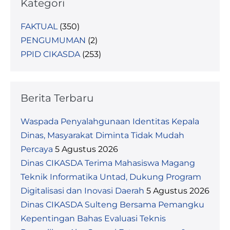
Kategori
FAKTUAL
(350)
PENGUMUMAN
(2)
PPID CIKASDA
(253)
Berita Terbaru
Waspada Penyalahgunaan Identitas Kepala
Dinas, Masyarakat Diminta Tidak Mudah
Percaya
5 Agustus 2026
Dinas CIKASDA Terima Mahasiswa Magang
Teknik Informatika Untad, Dukung Program
Digitalisasi dan Inovasi Daerah
5 Agustus 2026
Dinas CIKASDA Sulteng Bersama Pemangku
Kepentingan Bahas Evaluasi Teknis