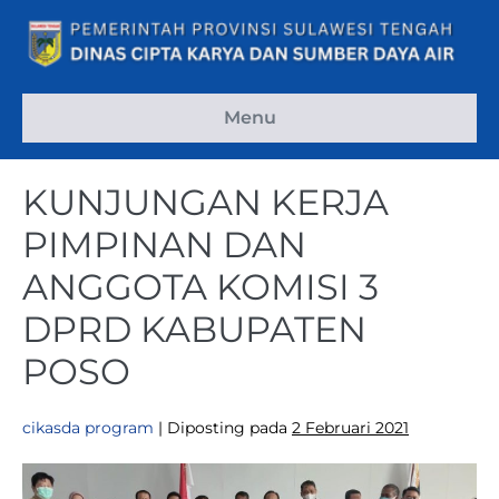
Menu
KUNJUNGAN KERJA
PIMPINAN DAN
ANGGOTA KOMISI 3
DPRD KABUPATEN
POSO
cikasda program
|
Diposting pada
2 Februari 2021