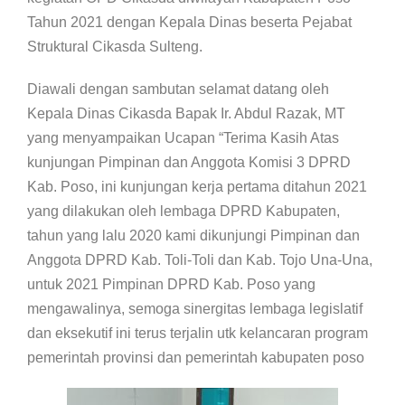
Tahun 2021 dengan Kepala Dinas beserta Pejabat
Struktural Cikasda Sulteng.
Diawali dengan sambutan selamat datang oleh
Kepala Dinas Cikasda Bapak Ir. Abdul Razak, MT
yang menyampaikan Ucapan “Terima Kasih Atas
kunjungan Pimpinan dan Anggota Komisi 3 DPRD
Kab. Poso, ini kunjungan kerja pertama ditahun 2021
yang dilakukan oleh lembaga DPRD Kabupaten,
tahun yang lalu 2020 kami dikunjungi Pimpinan dan
Anggota DPRD Kab. Toli-Toli dan Kab. Tojo Una-Una,
untuk 2021 Pimpinan DPRD Kab. Poso yang
mengawalinya, semoga sinergitas lembaga legislatif
dan eksekutif ini terus terjalin utk kelancaran program
pemerintah provinsi dan pemerintah kabupaten poso