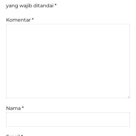
yang wajib ditandai
*
Komentar
*
Nama
*