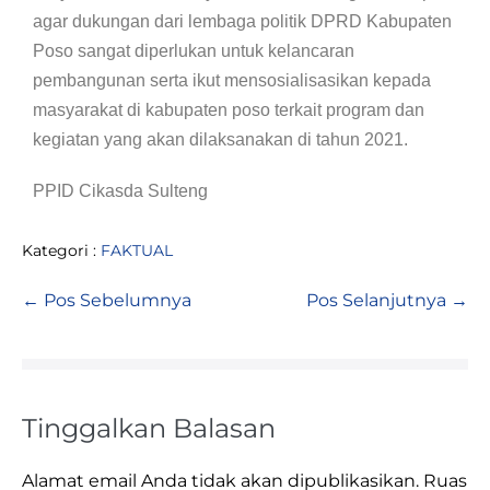
agar dukungan dari lembaga politik DPRD Kabupaten
Poso sangat diperlukan untuk kelancaran
pembangunan serta ikut mensosialisasikan kepada
masyarakat di kabupaten poso terkait program dan
kegiatan yang akan dilaksanakan di tahun 2021.
PPID Cikasda Sulteng
Kategori :
FAKTUAL
← Pos Sebelumnya
Pos Selanjutnya →
Tinggalkan Balasan
Alamat email Anda tidak akan dipublikasikan.
Ruas