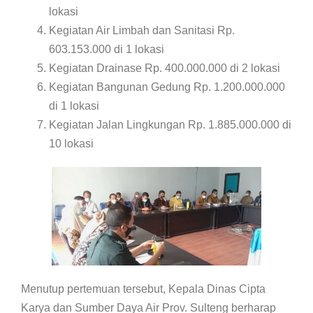
lokasi
Kegiatan Air Limbah dan Sanitasi Rp.
603.153.000 di 1 lokasi
Kegiatan Drainase Rp. 400.000.000 di 2 lokasi
Kegiatan Bangunan Gedung Rp. 1.200.000.000
di 1 lokasi
Kegiatan Jalan Lingkungan Rp. 1.885.000.000 di
10 lokasi
Menutup pertemuan tersebut, Kepala Dinas Cipta
Karya dan Sumber Daya Air Prov. Sulteng berharap