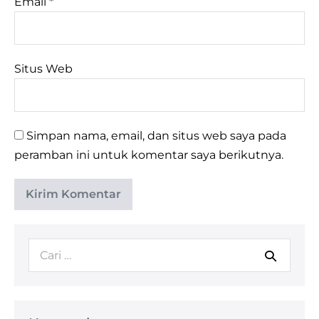
Email
*
Situs Web
Simpan nama, email, dan situs web saya pada
peramban ini untuk komentar saya berikutnya.