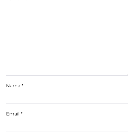
Nama
*
Email
*