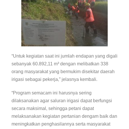
“Untuk kegiatan saat ini jumlah endapan yang digali
sebanyak 60.892,11 m³ dengan melibatkan 338
orang masyarakat yang bermukim disekitar daerah
irigasi sebagai pekerja,” jelasnya kembali.
“Program semacam ini harusnya sering
dilaksanakan agar saluran irigasi dapat berfungsi
secara maksimal, sehingga petani dapat
melaksanakan kegiatan pertanian dengam baik dan
meningkatkan penghasilannya serta masyarakat