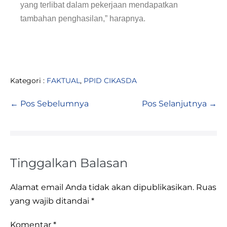
yang terlibat dalam pekerjaan mendapatkan
tambahan penghasilan,” harapnya.
Kategori :
FAKTUAL
,
PPID CIKASDA
← Pos Sebelumnya
Pos Selanjutnya →
Tinggalkan Balasan
Alamat email Anda tidak akan dipublikasikan.
Ruas
yang wajib ditandai
*
Komentar
*