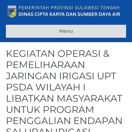
Menu
KEGIATAN OPERASI &
PEMELIHARAAN
JARINGAN IRIGASI UPT
PSDA WILAYAH I
LIBATKAN MASYARAKAT
UNTUK PROGRAM
PENGGALIAN ENDAPAN
SALURAN IRIGASI