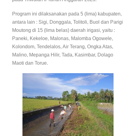
Program ini dilaksanakan pada 5 (lima) kabupaten,
antara lain : Sigi, Donggala, Tolitoli, Buol dan Parigi
Moutong di 15 (lima belas) daerah irigasi, yaitu :
Paneki, Kekeloe, Malonas, Malomba Ogowele,
Kolondom, Tendelalos, Air Terang, Ongka Atas,
Malino, Mepanga Hilir, Tada, Kasimbar, Dolago
Maoti dan Torue.