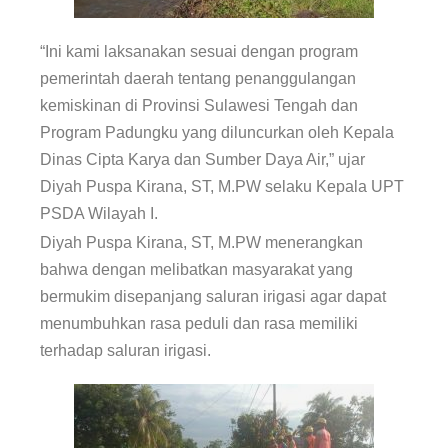
“Ini kami laksanakan sesuai dengan program
pemerintah daerah tentang penanggulangan
kemiskinan di Provinsi Sulawesi Tengah dan
Program Padungku yang diluncurkan oleh Kepala
Dinas Cipta Karya dan Sumber Daya Air,” ujar
Diyah Puspa Kirana, ST, M.PW selaku Kepala UPT
PSDA Wilayah I.
Diyah Puspa Kirana, ST, M.PW menerangkan
bahwa dengan melibatkan masyarakat yang
bermukim disepanjang saluran irigasi agar dapat
menumbuhkan rasa peduli dan rasa memiliki
terhadap saluran irigasi.