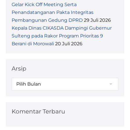
Gelar Kick Off Meeting Serta
Penandatanganan Pakta Integritas
Pembangunan Gedung DPRD
29 Juli 2026
Kepala Dinas CIKASDA Dampingi Gubernur
Sulteng pada Rakor Program Prioritas 9
Berani di Morowali
20 Juli 2026
Arsip
Komentar Terbaru