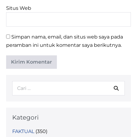
Situs Web
Simpan nama, email, dan situs web saya pada
peramban ini untuk komentar saya berikutnya.
Kategori
FAKTUAL
(350)