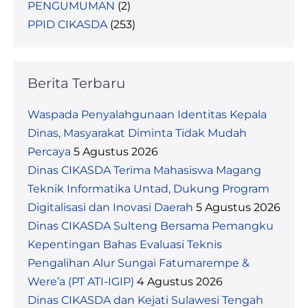
PENGUMUMAN
(2)
PPID CIKASDA
(253)
Berita Terbaru
Waspada Penyalahgunaan Identitas Kepala
Dinas, Masyarakat Diminta Tidak Mudah
Percaya
5 Agustus 2026
Dinas CIKASDA Terima Mahasiswa Magang
Teknik Informatika Untad, Dukung Program
Digitalisasi dan Inovasi Daerah
5 Agustus 2026
Dinas CIKASDA Sulteng Bersama Pemangku
Kepentingan Bahas Evaluasi Teknis
Pengalihan Alur Sungai Fatumarempe &
Were’a (PT ATI-IGIP)
4 Agustus 2026
Dinas CIKASDA dan Kejati Sulawesi Tengah