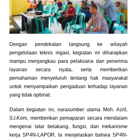
Dengan pendekatan langsung ke wilayah
pengelolaan teknis irigasi, kegiatan ini diharapkan
mampu menjangkau para pelaksana dan penerima
layanan secara nyata, serta memberikan
pemahaman menyeluruh tentang hak masyarakat
untuk menyampaikan pengaduan terhadap layanan
yang tidak optimal.
Dalam kegiatan ini, narasumber utama Moh. Azril,
S.I.Kom, memberikan pemaparan secara mendalam
mengenai latar belakang, fungsi, dan mekanisme
kerja SP4N-LAPOR. Ia menjelaskan bahwa SP4N-