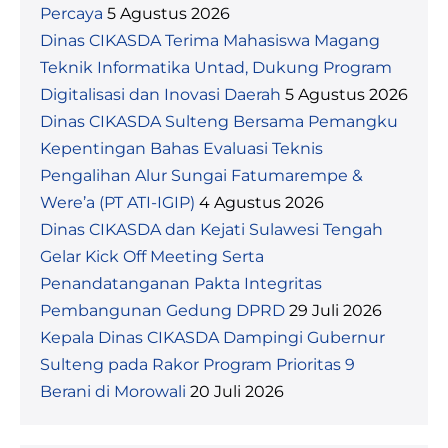
Percaya
5 Agustus 2026
Dinas CIKASDA Terima Mahasiswa Magang
Teknik Informatika Untad, Dukung Program
Digitalisasi dan Inovasi Daerah
5 Agustus 2026
Dinas CIKASDA Sulteng Bersama Pemangku
Kepentingan Bahas Evaluasi Teknis
Pengalihan Alur Sungai Fatumarempe &
Were’a (PT ATI-IGIP)
4 Agustus 2026
Dinas CIKASDA dan Kejati Sulawesi Tengah
Gelar Kick Off Meeting Serta
Penandatanganan Pakta Integritas
Pembangunan Gedung DPRD
29 Juli 2026
Kepala Dinas CIKASDA Dampingi Gubernur
Sulteng pada Rakor Program Prioritas 9
Berani di Morowali
20 Juli 2026