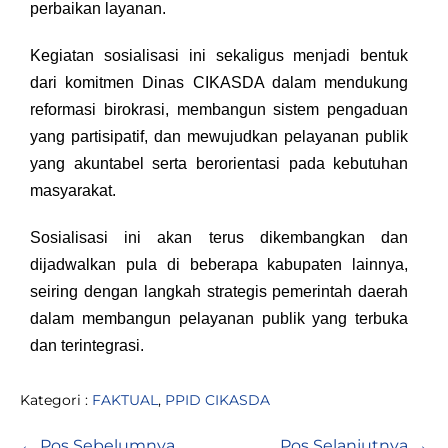
perbaikan layanan.
Kegiatan sosialisasi ini sekaligus menjadi bentuk
dari komitmen Dinas CIKASDA dalam mendukung
reformasi birokrasi, membangun sistem pengaduan
yang partisipatif, dan mewujudkan pelayanan publik
yang akuntabel serta berorientasi pada kebutuhan
masyarakat.
Sosialisasi ini akan terus dikembangkan dan
dijadwalkan pula di beberapa kabupaten lainnya,
seiring dengan langkah strategis pemerintah daerah
dalam membangun pelayanan publik yang terbuka
dan terintegrasi.
Kategori :
FAKTUAL
,
PPID CIKASDA
← Pos Sebelumnya
Pos Selanjutnya →