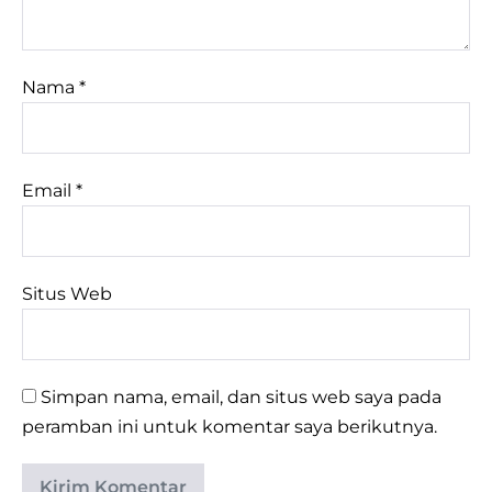
Nama
*
Email
*
Situs Web
Simpan nama, email, dan situs web saya pada
peramban ini untuk komentar saya berikutnya.