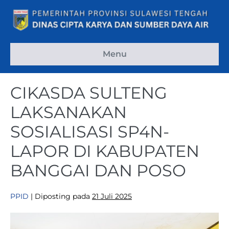
Menu
CIKASDA SULTENG
LAKSANAKAN
SOSIALISASI SP4N-
LAPOR DI KABUPATEN
BANGGAI DAN POSO
PPID
|
Diposting pada
21 Juli 2025