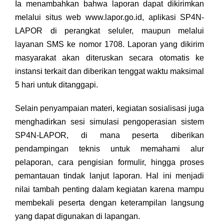
Ia menambahkan bahwa laporan dapat dikirimkan
melalui situs web www.lapor.go.id, aplikasi SP4N-
LAPOR di perangkat seluler, maupun melalui
layanan SMS ke nomor 1708. Laporan yang dikirim
masyarakat akan diteruskan secara otomatis ke
instansi terkait dan diberikan tenggat waktu maksimal
5 hari untuk ditanggapi.
Selain penyampaian materi, kegiatan sosialisasi juga
menghadirkan sesi simulasi pengoperasian sistem
SP4N-LAPOR, di mana peserta diberikan
pendampingan teknis untuk memahami alur
pelaporan, cara pengisian formulir, hingga proses
pemantauan tindak lanjut laporan. Hal ini menjadi
nilai tambah penting dalam kegiatan karena mampu
membekali peserta dengan keterampilan langsung
yang dapat digunakan di lapangan.