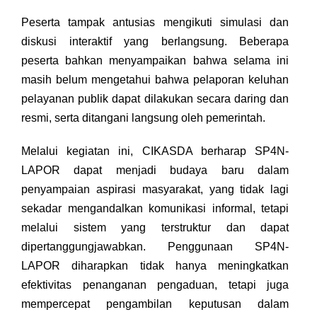
Peserta tampak antusias mengikuti simulasi dan
diskusi interaktif yang berlangsung. Beberapa
peserta bahkan menyampaikan bahwa selama ini
masih belum mengetahui bahwa pelaporan keluhan
pelayanan publik dapat dilakukan secara daring dan
resmi, serta ditangani langsung oleh pemerintah.
Melalui kegiatan ini, CIKASDA berharap SP4N-
LAPOR dapat menjadi budaya baru dalam
penyampaian aspirasi masyarakat, yang tidak lagi
sekadar mengandalkan komunikasi informal, tetapi
melalui sistem yang terstruktur dan dapat
dipertanggungjawabkan. Penggunaan SP4N-
LAPOR diharapkan tidak hanya meningkatkan
efektivitas penanganan pengaduan, tetapi juga
mempercepat pengambilan keputusan dalam