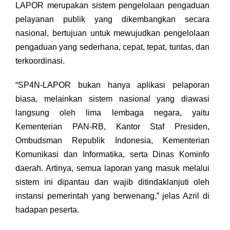
LAPOR merupakan sistem pengelolaan pengaduan
pelayanan publik yang dikembangkan secara
nasional, bertujuan untuk mewujudkan pengelolaan
pengaduan yang sederhana, cepat, tepat, tuntas, dan
terkoordinasi.
“SP4N-LAPOR bukan hanya aplikasi pelaporan
biasa, melainkan sistem nasional yang diawasi
langsung oleh lima lembaga negara, yaitu
Kementerian PAN-RB, Kantor Staf Presiden,
Ombudsman Republik Indonesia, Kementerian
Komunikasi dan Informatika, serta Dinas Kominfo
daerah. Artinya, semua laporan yang masuk melalui
sistem ini dipantau dan wajib ditindaklanjuti oleh
instansi pemerintah yang berwenang,” jelas Azril di
hadapan peserta.