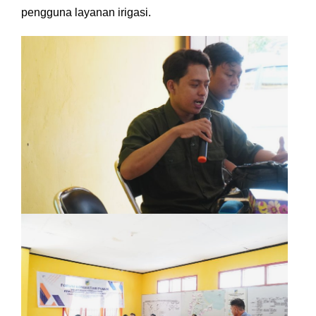
pengguna layanan irigasi.