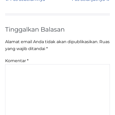
Tinggalkan Balasan
Alamat email Anda tidak akan dipublikasikan.
Ruas
yang wajib ditandai
*
Komentar
*