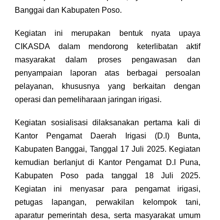
Banggai dan Kabupaten Poso.
Kegiatan ini merupakan bentuk nyata upaya
CIKASDA dalam mendorong keterlibatan aktif
masyarakat dalam proses pengawasan dan
penyampaian laporan atas berbagai persoalan
pelayanan, khususnya yang berkaitan dengan
operasi dan pemeliharaan jaringan irigasi.
Kegiatan sosialisasi dilaksanakan pertama kali di
Kantor Pengamat Daerah Irigasi (D.I) Bunta,
Kabupaten Banggai, Tanggal 17 Juli 2025. Kegiatan
kemudian berlanjut di Kantor Pengamat D.I Puna,
Kabupaten Poso pada tanggal 18 Juli 2025.
Kegiatan ini menyasar para pengamat irigasi,
petugas lapangan, perwakilan kelompok tani,
aparatur pemerintah desa, serta masyarakat umum