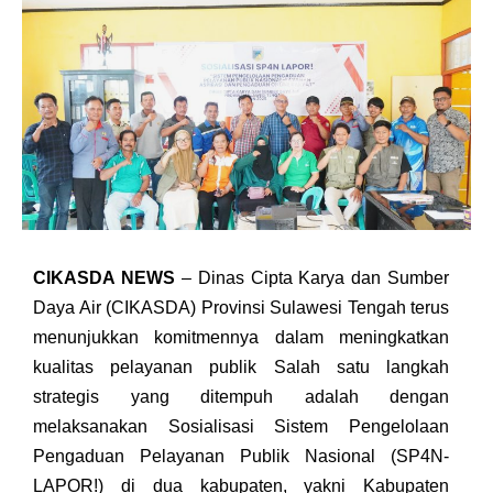
CIKASDA NEWS
– Dinas Cipta Karya dan Sumber
Daya Air (CIKASDA) Provinsi Sulawesi Tengah terus
menunjukkan komitmennya dalam meningkatkan
kualitas pelayanan publik Salah satu langkah
strategis yang ditempuh adalah dengan
melaksanakan Sosialisasi Sistem Pengelolaan
Pengaduan Pelayanan Publik Nasional (SP4N-
LAPOR!) di dua kabupaten, yakni Kabupaten