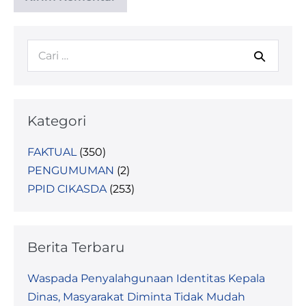
Kategori
FAKTUAL
(350)
PENGUMUMAN
(2)
PPID CIKASDA
(253)
Berita Terbaru
Waspada Penyalahgunaan Identitas Kepala
Dinas, Masyarakat Diminta Tidak Mudah