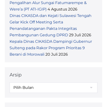
Pengalihan Alur Sungai Fatumarempe &
Were’a (PT ATI-IGIP)
4 Agustus 2026
Dinas CIKASDA dan Kejati Sulawesi Tengah
Gelar Kick Off Meeting Serta
Penandatanganan Pakta Integritas
Pembangunan Gedung DPRD
29 Juli 2026
Kepala Dinas CIKASDA Dampingi Gubernur
Sulteng pada Rakor Program Prioritas 9
Berani di Morowali
20 Juli 2026
Arsip