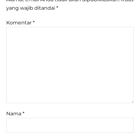
yang wajib ditandai
*
Komentar
*
Nama
*