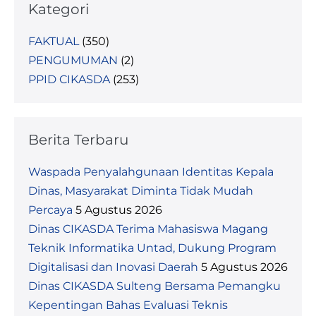
Kategori
FAKTUAL
(350)
PENGUMUMAN
(2)
PPID CIKASDA
(253)
Berita Terbaru
Waspada Penyalahgunaan Identitas Kepala
Dinas, Masyarakat Diminta Tidak Mudah
Percaya
5 Agustus 2026
Dinas CIKASDA Terima Mahasiswa Magang
Teknik Informatika Untad, Dukung Program
Digitalisasi dan Inovasi Daerah
5 Agustus 2026
Dinas CIKASDA Sulteng Bersama Pemangku
Kepentingan Bahas Evaluasi Teknis