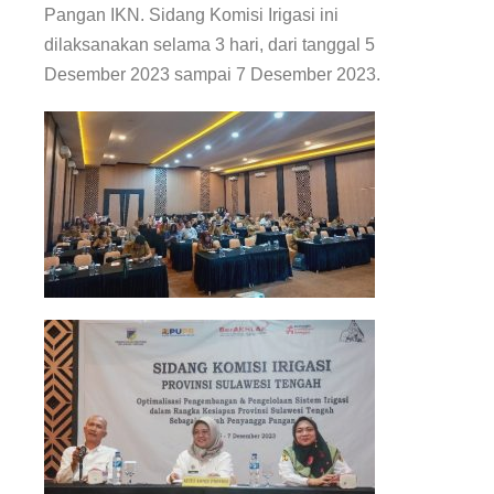
Pangan IKN. Sidang Komisi Irigasi ini
dilaksanakan selama 3 hari, dari tanggal 5
Desember 2023 sampai 7 Desember 2023.