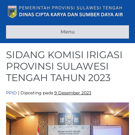
Menu
SIDANG KOMISI IRIGASI
PROVINSI SULAWESI
TENGAH TAHUN 2023
PPID
|
Diposting pada
9 Desember 2023