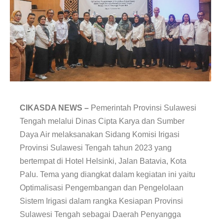
CIKASDA NEWS –
Pemerintah Provinsi Sulawesi
Tengah melalui Dinas Cipta Karya dan Sumber
Daya Air melaksanakan Sidang Komisi Irigasi
Provinsi Sulawesi Tengah tahun 2023 yang
bertempat di Hotel Helsinki, Jalan Batavia, Kota
Palu. Tema yang diangkat dalam kegiatan ini yaitu
Optimalisasi Pengembangan dan Pengelolaan
Sistem Irigasi dalam rangka Kesiapan Provinsi
Sulawesi Tengah sebagai Daerah Penyangga