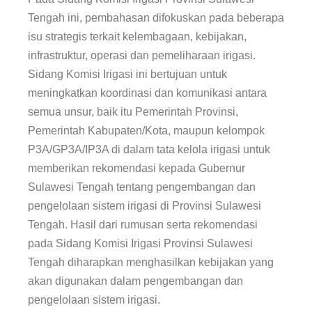
Tengah ini, pembahasan difokuskan pada beberapa
isu strategis terkait kelembagaan, kebijakan,
infrastruktur, operasi dan pemeliharaan irigasi.
Sidang Komisi Irigasi ini bertujuan untuk
meningkatkan koordinasi dan komunikasi antara
semua unsur, baik itu Pemerintah Provinsi,
Pemerintah Kabupaten/Kota, maupun kelompok
P3A/GP3A/IP3A di dalam tata kelola irigasi untuk
memberikan rekomendasi kepada Gubernur
Sulawesi Tengah tentang pengembangan dan
pengelolaan sistem irigasi di Provinsi Sulawesi
Tengah. Hasil dari rumusan serta rekomendasi
pada Sidang Komisi Irigasi Provinsi Sulawesi
Tengah diharapkan menghasilkan kebijakan yang
akan digunakan dalam pengembangan dan
pengelolaan sistem irigasi.