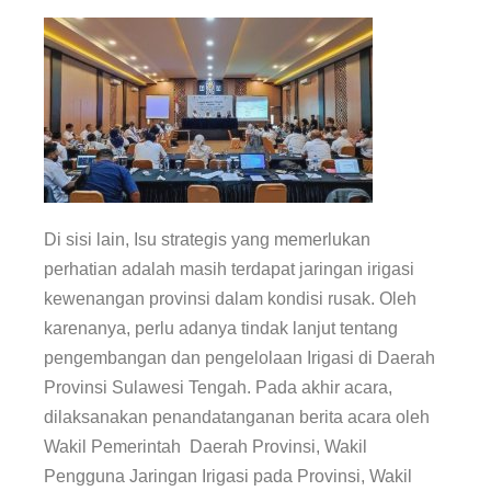
Di sisi lain, Isu strategis yang memerlukan
perhatian adalah masih terdapat jaringan irigasi
kewenangan provinsi dalam kondisi rusak. Oleh
karenanya, perlu adanya tindak lanjut tentang
pengembangan dan pengelolaan Irigasi di Daerah
Provinsi Sulawesi Tengah. Pada akhir acara,
dilaksanakan penandatanganan berita acara oleh
Wakil Pemerintah Daerah Provinsi, Wakil
Pengguna Jaringan Irigasi pada Provinsi, Wakil