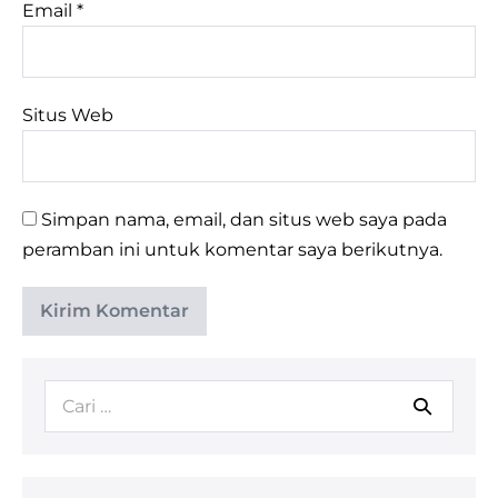
Email
*
Situs Web
Simpan nama, email, dan situs web saya pada
peramban ini untuk komentar saya berikutnya.