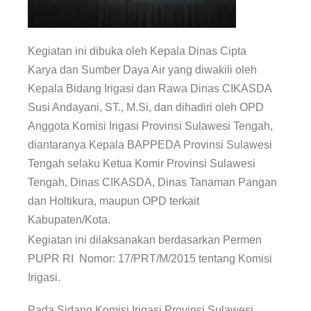
Kegiatan ini dibuka oleh Kepala Dinas Cipta
Karya dan Sumber Daya Air yang diwakili oleh
Kepala Bidang Irigasi dan Rawa Dinas CIKASDA
Susi Andayani, ST., M.Si, dan dihadiri oleh OPD
Anggota Komisi Irigasi Provinsi Sulawesi Tengah,
diantaranya Kepala BAPPEDA Provinsi Sulawesi
Tengah selaku Ketua Komir Provinsi Sulawesi
Tengah, Dinas CIKASDA, Dinas Tanaman Pangan
dan Holtikura, maupun OPD terkait
Kabupaten/Kota.
Kegiatan ini dilaksanakan berdasarkan Permen
PUPR RI Nomor: 17/PRT/M/2015 tentang Komisi
Irigasi.
Pada Sidang Komisi Irigasi Provinsi Sulawesi