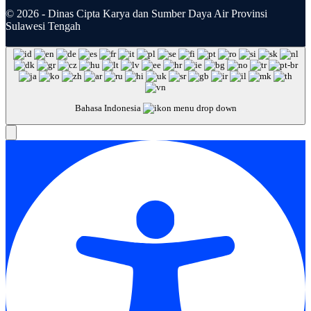
© 2026 - Dinas Cipta Karya dan Sumber Daya Air Provinsi
Sulawesi Tengah
Bahasa Indonesia