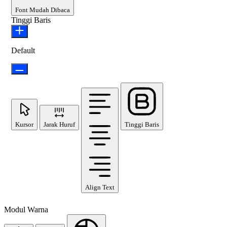
Font Mudah Dibaca
Tinggi Baris
Default
Kursor
Jarak Huruf
Tinggi Baris
Align Text
Modul Warna