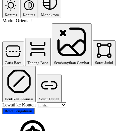
Kontras
Kontras
Monokrom
Modul Orientasi
Garis Baca
Topeng Baca
Sembunyikan Gambar
Sorot Judul
Hentikan Animasi
Sorot Tautan
Lewati ke Konten
Reset Pengaturan