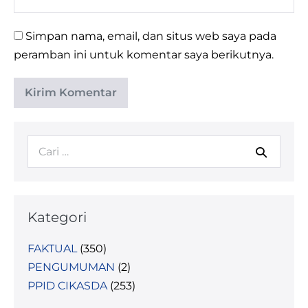
Simpan nama, email, dan situs web saya pada
peramban ini untuk komentar saya berikutnya.
Kategori
FAKTUAL
(350)
PENGUMUMAN
(2)
PPID CIKASDA
(253)