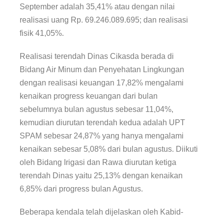
September adalah 35,41% atau dengan nilai
realisasi uang Rp. 69.246.089.695; dan realisasi
fisik 41,05%.
Realisasi terendah Dinas Cikasda berada di
Bidang Air Minum dan Penyehatan Lingkungan
dengan realisasi keuangan 17,82% mengalami
kenaikan progress keuangan dari bulan
sebelumnya bulan agustus sebesar 11,04%,
kemudian diurutan terendah kedua adalah UPT
SPAM sebesar 24,87% yang hanya mengalami
kenaikan sebesar 5,08% dari bulan agustus. Diikuti
oleh Bidang Irigasi dan Rawa diurutan ketiga
terendah Dinas yaitu 25,13% dengan kenaikan
6,85% dari progress bulan Agustus.
Beberapa kendala telah dijelaskan oleh Kabid-