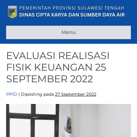
Menu
EVALUASI REALISASI
FISIK KEUANGAN 25
SEPTEMBER 2022
PPID
|
Diposting pada
27 September 2022