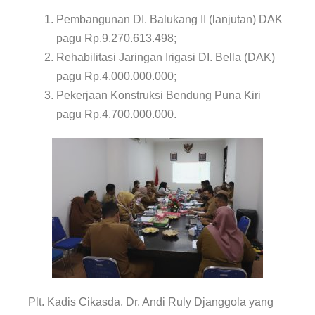
Pembangunan DI. Balukang II (lanjutan) DAK
pagu Rp.9.270.613.498;
Rehabilitasi Jaringan Irigasi DI. Bella (DAK)
pagu Rp.4.000.000.000;
Pekerjaan Konstruksi Bendung Puna Kiri
pagu Rp.4.700.000.000.
Plt. Kadis Cikasda, Dr. Andi Ruly Djanggola yang