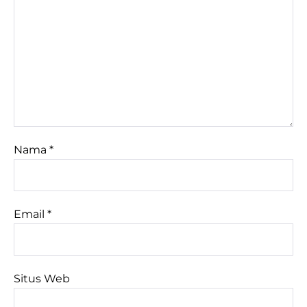
Nama
*
Email
*
Situs Web