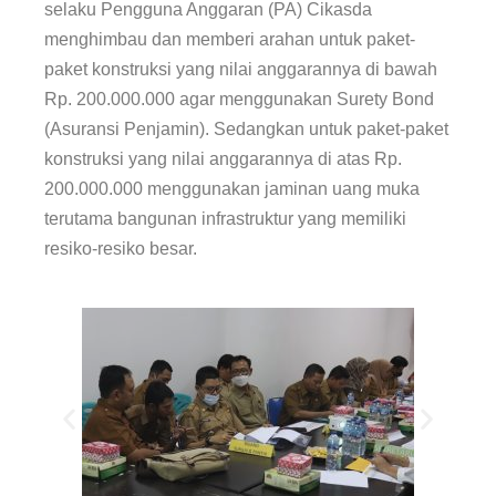
selaku Pengguna Anggaran (PA) Cikasda
menghimbau dan memberi arahan untuk paket-
paket konstruksi yang nilai anggarannya di bawah
Rp. 200.000.000 agar menggunakan Surety Bond
(Asuransi Penjamin). Sedangkan untuk paket-paket
konstruksi yang nilai anggarannya di atas Rp.
200.000.000 menggunakan jaminan uang muka
terutama bangunan infrastruktur yang memiliki
resiko-resiko besar.