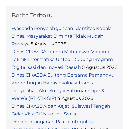
Berita Terbaru
Waspada Penyalahgunaan Identitas Kepala
Dinas, Masyarakat Diminta Tidak Mudah
Percaya
5 Agustus 2026
Dinas CIKASDA Terima Mahasiswa Magang
Teknik Informatika Untad, Dukung Program
Digitalisasi dan Inovasi Daerah
5 Agustus 2026
Dinas CIKASDA Sulteng Bersama Pemangku
Kepentingan Bahas Evaluasi Teknis
Pengalihan Alur Sungai Fatumarempe &
Were’a (PT ATI-IGIP)
4 Agustus 2026
Dinas CIKASDA dan Kejati Sulawesi Tengah
Gelar Kick Off Meeting Serta
Penandatanganan Pakta Integritas