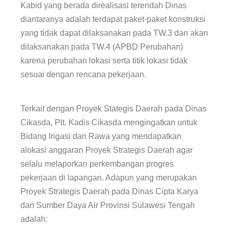
Kabid yang berada direalisasi terendah Dinas
diantaranya adalah terdapat paket-paket konstruksi
yang tidak dapat dilaksanakan pada TW.3 dan akan
dilaksanakan pada TW.4 (APBD Perubahan)
karena perubahan lokasi serta titik lokasi tidak
sesuai dengan rencana pekerjaan.
Terkait dengan Proyek Stategis Daerah pada Dinas
Cikasda, Plt. Kadis Cikasda mengingatkan untuk
Bidang Irigasi dan Rawa yang mendapatkan
alokasi anggaran Proyek Strategis Daerah agar
selalu melaporkan perkembangan progres
pekerjaan di lapangan. Adapun yang merupakan
Proyek Strategis Daerah pada Dinas Cipta Karya
dan Sumber Daya Air Provinsi Sulawesi Tengah
adalah: