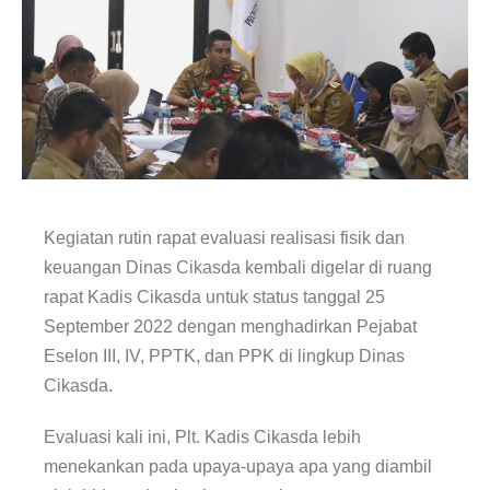
Kegiatan rutin rapat evaluasi realisasi fisik dan
keuangan Dinas Cikasda kembali digelar di ruang
rapat Kadis Cikasda untuk status tanggal 25
September 2022 dengan menghadirkan Pejabat
Eselon III, IV, PPTK, dan PPK di lingkup Dinas
Cikasda.
Evaluasi kali ini, Plt. Kadis Cikasda lebih
menekankan pada upaya-upaya apa yang diambil