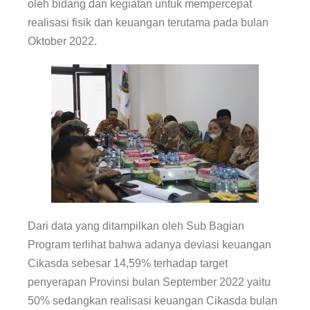
oleh bidang dan kegiatan untuk mempercepat
realisasi fisik dan keuangan terutama pada bulan
Oktober 2022.
Dari data yang ditampilkan oleh Sub Bagian
Program terlihat bahwa adanya deviasi keuangan
Cikasda sebesar 14,59% terhadap target
penyerapan Provinsi bulan September 2022 yaitu
50% sedangkan realisasi keuangan Cikasda bulan