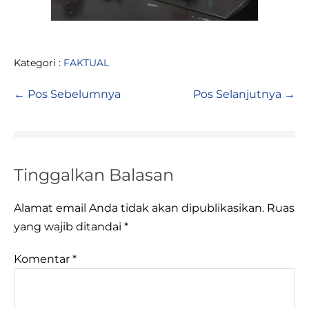
Kategori :
FAKTUAL
← Pos Sebelumnya
Pos Selanjutnya →
Tinggalkan Balasan
Alamat email Anda tidak akan dipublikasikan.
Ruas
yang wajib ditandai
*
Komentar
*