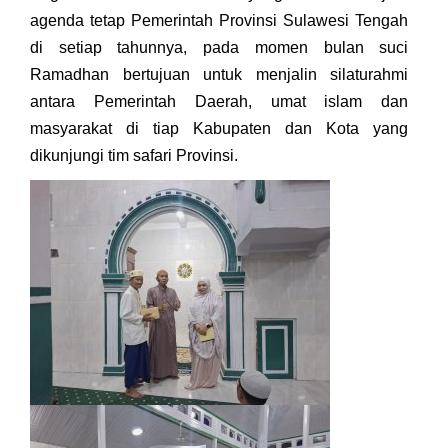
agenda tetap Pemerintah Provinsi Sulawesi Tengah
di setiap tahunnya, pada momen bulan suci
Ramadhan bertujuan untuk menjalin silaturahmi
antara Pemerintah Daerah, umat islam dan
masyarakat di tiap Kabupaten dan Kota yang
dikunjungi tim safari Provinsi.