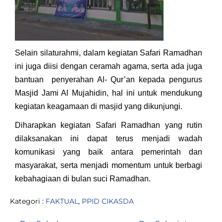
Selain silaturahmi, dalam kegiatan Safari Ramadhan
ini juga diisi dengan ceramah agama, serta ada juga
bantuan penyerahan Al- Qur’an kepada pengurus
Masjid Jami Al Mujahidin, hal ini untuk mendukung
kegiatan keagamaan di masjid yang dikunjungi.
Diharapkan kegiatan Safari Ramadhan yang rutin
dilaksanakan ini dapat terus menjadi wadah
komunikasi yang baik antara pemerintah dan
masyarakat, serta menjadi momentum untuk berbagi
kebahagiaan di bulan suci Ramadhan.
Kategori :
FAKTUAL
,
PPID CIKASDA