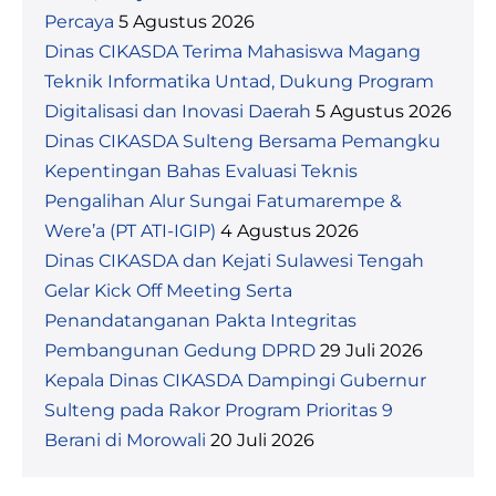
Percaya
5 Agustus 2026
Dinas CIKASDA Terima Mahasiswa Magang
Teknik Informatika Untad, Dukung Program
Digitalisasi dan Inovasi Daerah
5 Agustus 2026
Dinas CIKASDA Sulteng Bersama Pemangku
Kepentingan Bahas Evaluasi Teknis
Pengalihan Alur Sungai Fatumarempe &
Were’a (PT ATI-IGIP)
4 Agustus 2026
Dinas CIKASDA dan Kejati Sulawesi Tengah
Gelar Kick Off Meeting Serta
Penandatanganan Pakta Integritas
Pembangunan Gedung DPRD
29 Juli 2026
Kepala Dinas CIKASDA Dampingi Gubernur
Sulteng pada Rakor Program Prioritas 9
Berani di Morowali
20 Juli 2026