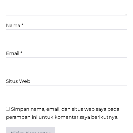
Nama
*
Email
*
Situs Web
Simpan nama, email, dan situs web saya pada
peramban ini untuk komentar saya berikutnya.