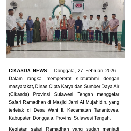
CIKASDA NEWS –
Donggala, 27 Februari 2026 -
Dalam rangka mempererat silaturahmi dengan
masyarakat, Dinas Cipta Karya dan Sumber Daya Air
(Cikasda) Provinsi Sulawesi Tengah menggelar
Safari Ramadhan di Masjid Jami Al Mujahidin, yang
terletak di Desa Wani II, Kecamatan Tanantovea,
Kabupaten Donggala, Provinsi Sulawesi Tengah.
Kegiatan safari Ramadhan yang sudah menjadi