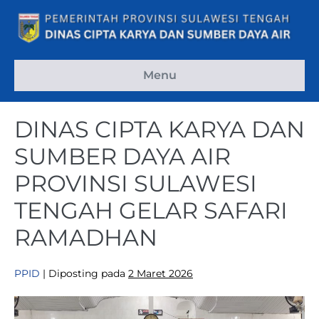
Menu
DINAS CIPTA KARYA DAN
SUMBER DAYA AIR
PROVINSI SULAWESI
TENGAH GELAR SAFARI
RAMADHAN
PPID
|
Diposting pada
2 Maret 2026