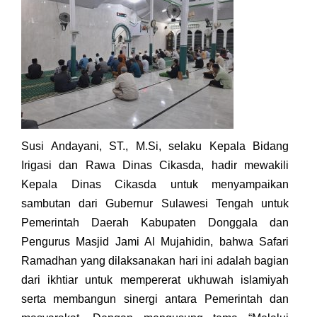
Susi Andayani, ST., M.Si, selaku Kepala Bidang
Irigasi dan Rawa Dinas Cikasda, hadir mewakili
Kepala Dinas Cikasda untuk menyampaikan
sambutan dari Gubernur Sulawesi Tengah untuk
Pemerintah Daerah Kabupaten Donggala dan
Pengurus Masjid Jami Al Mujahidin, bahwa Safari
Ramadhan yang dilaksanakan hari ini adalah bagian
dari ikhtiar untuk mempererat ukhuwah islamiyah
serta membangun sinergi antara Pemerintah dan