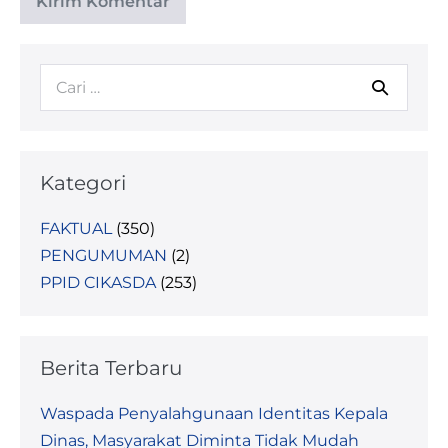
Kategori
FAKTUAL
(350)
PENGUMUMAN
(2)
PPID CIKASDA
(253)
Berita Terbaru
Waspada Penyalahgunaan Identitas Kepala
Dinas, Masyarakat Diminta Tidak Mudah