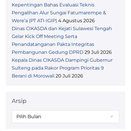
Kepentingan Bahas Evaluasi Teknis
Pengalihan Alur Sungai Fatumarempe &
Were’a (PT ATI-IGIP)
4 Agustus 2026
Dinas CIKASDA dan Kejati Sulawesi Tengah
Gelar Kick Off Meeting Serta
Penandatanganan Pakta Integritas
Pembangunan Gedung DPRD
29 Juli 2026
Kepala Dinas CIKASDA Dampingi Gubernur
Sulteng pada Rakor Program Prioritas 9
Berani di Morowali
20 Juli 2026
Arsip