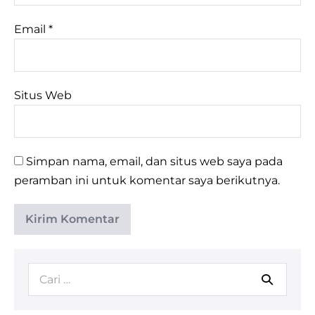
Email
*
Situs Web
Simpan nama, email, dan situs web saya pada
peramban ini untuk komentar saya berikutnya.