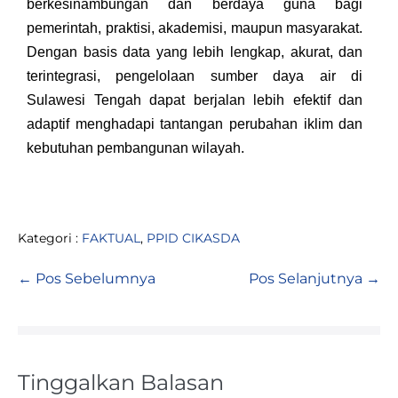
berkesinambungan dan berdaya guna bagi
pemerintah, praktisi, akademisi, maupun masyarakat.
Dengan basis data yang lebih lengkap, akurat, dan
terintegrasi, pengelolaan sumber daya air di
Sulawesi Tengah dapat berjalan lebih efektif dan
adaptif menghadapi tantangan perubahan iklim dan
kebutuhan pembangunan wilayah.
Kategori :
FAKTUAL
,
PPID CIKASDA
← Pos Sebelumnya
Pos Selanjutnya →
Tinggalkan Balasan