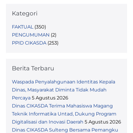
Kategori
FAKTUAL
(350)
PENGUMUMAN
(2)
PPID CIKASDA
(253)
Berita Terbaru
Waspada Penyalahgunaan Identitas Kepala
Dinas, Masyarakat Diminta Tidak Mudah
Percaya
5 Agustus 2026
Dinas CIKASDA Terima Mahasiswa Magang
Teknik Informatika Untad, Dukung Program
Digitalisasi dan Inovasi Daerah
5 Agustus 2026
Dinas CIKASDA Sulteng Bersama Pemangku