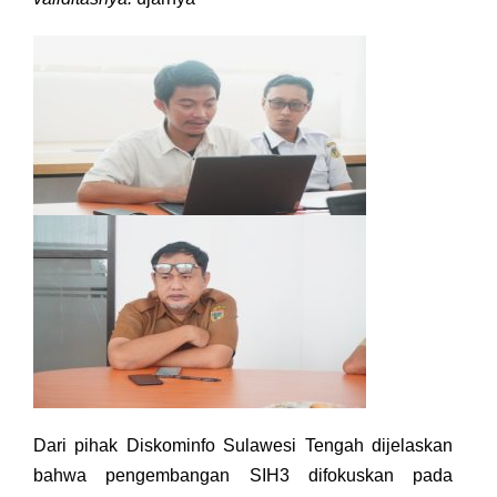
Dari pihak Diskominfo Sulawesi Tengah dijelaskan
bahwa pengembangan SIH3 difokuskan pada