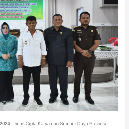
 2024
Dinas Cipta Karya dan Sumber Daya Provinsi