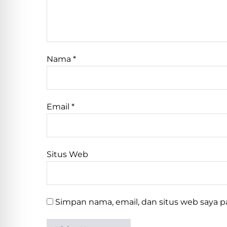
Nama
*
Email
*
Situs Web
Simpan nama, email, dan situs web saya 