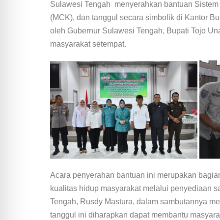
Sulawesi Tengah menyerahkan bantuan Sistem 
(MCK), dan tanggul secara simbolik di Kantor Bu
oleh Gubernur Sulawesi Tengah, Bupati Tojo Un
masyarakat setempat.
Acara penyerahan bantuan ini merupakan bagia
kualitas hidup masyarakat melalui penyediaan 
Tengah, Rusdy Mastura, dalam sambutannya m
tanggul ini diharapkan dapat membantu masyara