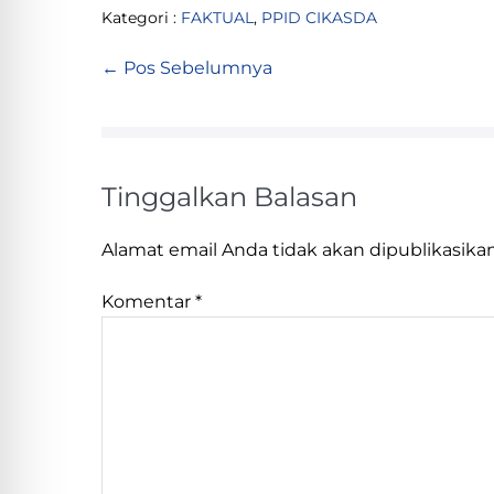
Kategori :
FAKTUAL
,
PPID CIKASDA
← Pos Sebelumnya
Tinggalkan Balasan
Alamat email Anda tidak akan dipublikasikan
Komentar
*