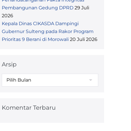
Pembangunan Gedung DPRD
29 Juli
2026
Kepala Dinas CIKASDA Dampingi
Gubernur Sulteng pada Rakor Program
Prioritas 9 Berani di Morowali
20 Juli 2026
Arsip
Komentar Terbaru