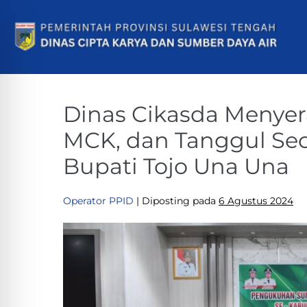
Dinas Cikasda Menye
MCK, dan Tanggul Sec
Bupati Tojo Una Una
Operator PPID
|
Diposting pada
6 Agustus 2024