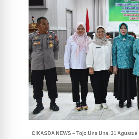
CIKASDA NEWS –
Tojo Una Una, 31 Agustus