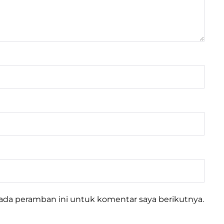
pada peramban ini untuk komentar saya berikutnya.