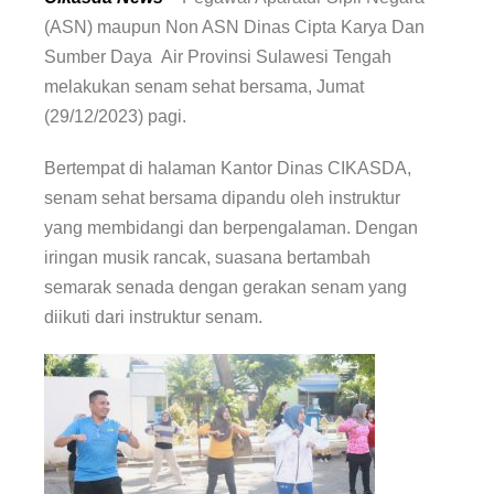
(ASN) maupun Non ASN Dinas Cipta Karya Dan
Sumber Daya Air Provinsi Sulawesi Tengah
melakukan senam sehat bersama, Jumat
(29/12/2023) pagi.
Bertempat di halaman Kantor Dinas CIKASDA,
senam sehat bersama dipandu oleh instruktur
yang membidangi dan berpengalaman. Dengan
iringan musik rancak, suasana bertambah
semarak senada dengan gerakan senam yang
diikuti dari instruktur senam.