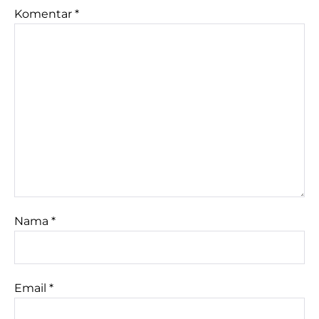
Komentar
*
Nama
*
Email
*