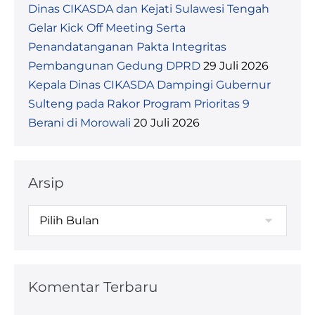
Dinas CIKASDA dan Kejati Sulawesi Tengah
Gelar Kick Off Meeting Serta
Penandatanganan Pakta Integritas
Pembangunan Gedung DPRD
29 Juli 2026
Kepala Dinas CIKASDA Dampingi Gubernur
Sulteng pada Rakor Program Prioritas 9
Berani di Morowali
20 Juli 2026
Arsip
Komentar Terbaru