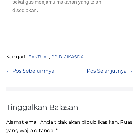
sekaligus menjamu makanan yang telah
disediakan.
Kategori :
FAKTUAL
,
PPID CIKASDA
← Pos Sebelumnya
Pos Selanjutnya →
Tinggalkan Balasan
Alamat email Anda tidak akan dipublikasikan.
Ruas
yang wajib ditandai
*