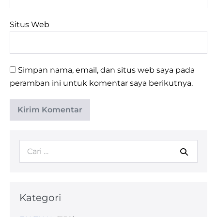
Situs Web
Simpan nama, email, dan situs web saya pada
peramban ini untuk komentar saya berikutnya.
Kategori