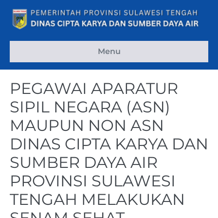
Menu
PEGAWAI APARATUR
SIPIL NEGARA (ASN)
MAUPUN NON ASN
DINAS CIPTA KARYA DAN
SUMBER DAYA AIR
PROVINSI SULAWESI
TENGAH MELAKUKAN
SENAM SEHAT