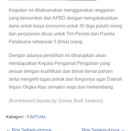
Kegiatan ini dilaksanakan menggunakan anggaran
yang bersumber dari APBD dengan mengalokasikan
dana untuk biaya konsumsi untuk 30 (tiga puluh) orang
dan perjalanan dinas untuk Tim Penilai dan Panitia
Pelaksana sebanyak 5 (lima) orang.
Dengan adanya pemilihan ini diharapkan akan
mendapatkan Kepala Pengamat Pengairan yang
sesuai dengan kualifikasi dan benar-benar paham
serta mengerti tugas pokok dan fungsinya agar Daerah
Irigasi Ongka Atas semakin maju dan berkembang.
(KontributorCikasda by: Dimas Budi Santoso)
Kategori :
FAKTUAL
← Pos Sebelumnya
Pos Selanjutnya →