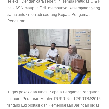
seleksi. Dengan cara seperti ini semua Petugas O & P
baik ASN maupun PHL mempunyai kesempatan yang
sama untuk menjadi seorang Kepala Pengamat
Pengairan.
Tugas pokok dan fungsi Kepala Pengamat Pengairan
menurut Peraturan Menteri PUPR No. 12/PRT/M/2015
tentang Eksploitasi dan Pemeliharaan Jaringan Irigasi