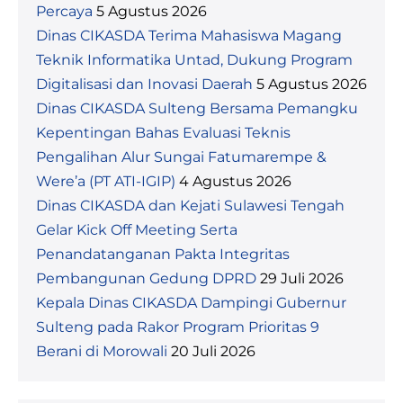
Percaya
5 Agustus 2026
Dinas CIKASDA Terima Mahasiswa Magang
Teknik Informatika Untad, Dukung Program
Digitalisasi dan Inovasi Daerah
5 Agustus 2026
Dinas CIKASDA Sulteng Bersama Pemangku
Kepentingan Bahas Evaluasi Teknis
Pengalihan Alur Sungai Fatumarempe &
Were’a (PT ATI-IGIP)
4 Agustus 2026
Dinas CIKASDA dan Kejati Sulawesi Tengah
Gelar Kick Off Meeting Serta
Penandatanganan Pakta Integritas
Pembangunan Gedung DPRD
29 Juli 2026
Kepala Dinas CIKASDA Dampingi Gubernur
Sulteng pada Rakor Program Prioritas 9
Berani di Morowali
20 Juli 2026