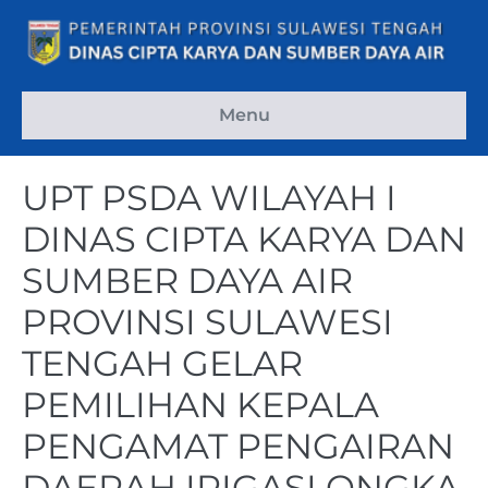
Menu
UPT PSDA WILAYAH I
DINAS CIPTA KARYA DAN
SUMBER DAYA AIR
PROVINSI SULAWESI
TENGAH GELAR
PEMILIHAN KEPALA
PENGAMAT PENGAIRAN
DAERAH IRIGASI ONGKA