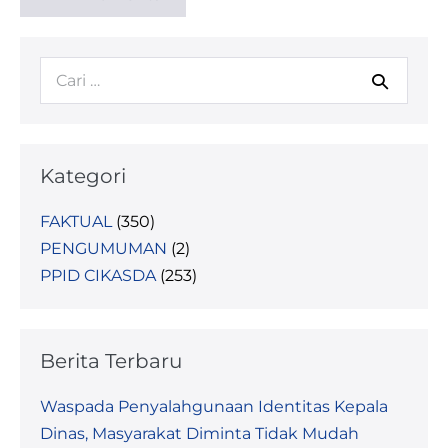
Kategori
FAKTUAL
(350)
PENGUMUMAN
(2)
PPID CIKASDA
(253)
Berita Terbaru
Waspada Penyalahgunaan Identitas Kepala
Dinas, Masyarakat Diminta Tidak Mudah