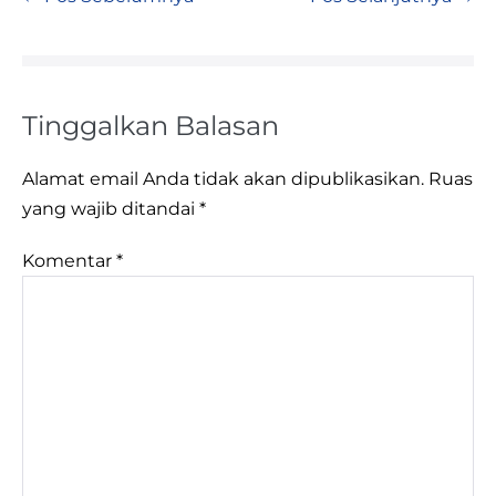
Tinggalkan Balasan
Alamat email Anda tidak akan dipublikasikan.
Ruas
yang wajib ditandai
*
Komentar
*