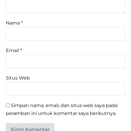
Nama
*
Email
*
Situs Web
Simpan nama, email, dan situs web saya pada
peramban ini untuk komentar saya berikutnya.