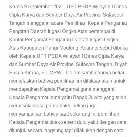
Kamis 9 September 2021, UPT PSDA Wilayah I Dinas
Cipta Karya dan Sumber Daya Air Provinsi Sulawesi
Tengah menggelar acara Pemilihan Kepala Pengamat
Pengiran Daerah Irigasi Ongka Atas bertempat di
Kantor Pengamat Pengairan Daerah Irigasi Ongka
Atas Kabupaten Parigi Moutong. Acara tersebut dibuka
oleh Kepala UPT PSDA Wilayah I Dinas Cipta Karya
dan Sumber Daya Air Provinsi Sulawes Tengah, Diyah
Puspa Kirana, ST, MPW. Dalam sambutannya beliau
menjelaskan bahwa pemilihan ini dilaksanakan untuk
mendapatkan Kepala Pengamat guna mengganti
Kepala Pengamat lama yaitu Bapak Juwito yang telah
memasuki masa purna bakti, beliau juga
menyampaikan bahwa saat sekarang ini pemilihan
Kepala Pengamat tidak seperti dulu yaitu dengan cara
ditunjuk secara langsung tapi dilakukan dengan cara