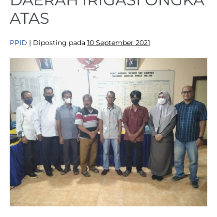
ATAS
PPID
|
Diposting pada
10 September 2021