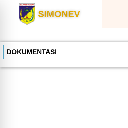
SIMONEV
DOKUMENTASI