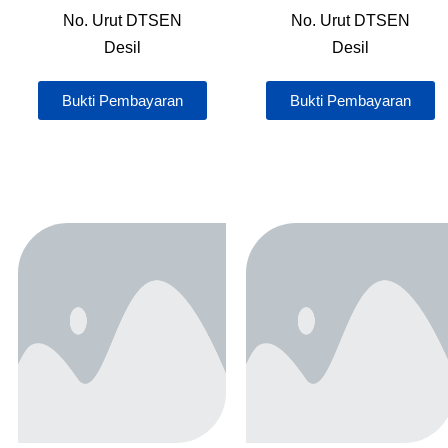
No. Urut DTSEN
No. Urut DTSEN
Desil
Desil
Bukti Pembayaran
Bukti Pembayaran