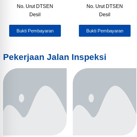
No. Urut DTSEN
No. Urut DTSEN
Desil
Desil
Bukti Pembayaran
Bukti Pembayaran
Pekerjaan Jalan Inspeksi