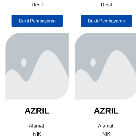
Desil
Desil
Bukti Pembayaran
Bukti Pembayaran
AZRIL
AZRIL
Alamat
Alamat
NIK
NIK