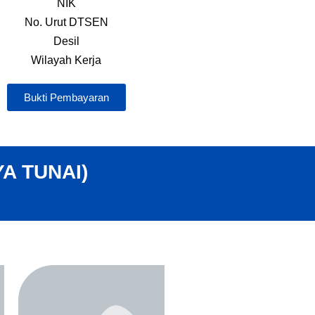
NIK
No. Urut DTSEN
Desil
Wilayah Kerja
Bukti Pembayaran
A TUNAI)