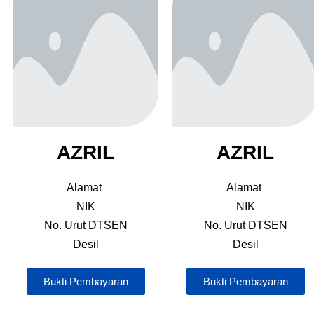
AZRIL
AZRIL
Alamat
Alamat
NIK
NIK
No. Urut DTSEN
No. Urut DTSEN
Desil
Desil
Bukti Pembayaran
Bukti Pembayaran