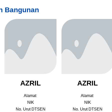
an Bangunan
AZRIL
AZRIL
Alamat
Alamat
NIK
NIK
No. Urut DTSEN
No. Urut DTSEN