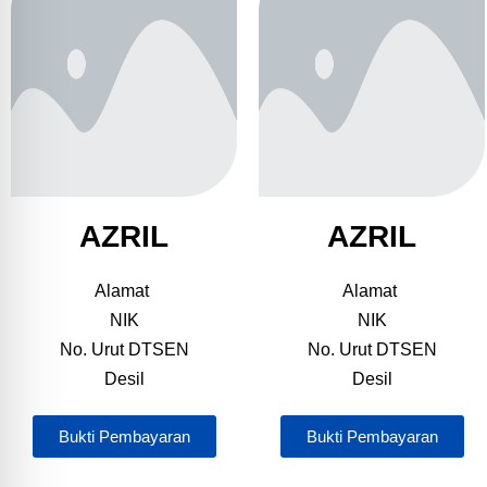
AZRIL
AZRIL
Alamat
Alamat
NIK
NIK
No. Urut DTSEN
No. Urut DTSEN
Desil
Desil
Bukti Pembayaran
Bukti Pembayaran