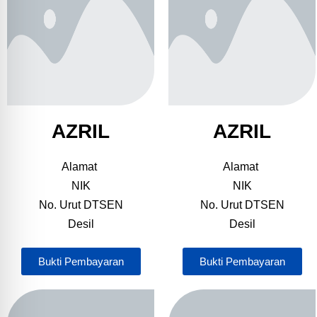
AZRIL
AZRIL
Alamat
Alamat
NIK
NIK
No. Urut DTSEN
No. Urut DTSEN
Desil
Desil
Bukti Pembayaran
Bukti Pembayaran