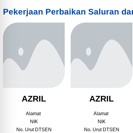
Pekerjaan Perbaikan Saluran d
AZRIL
AZRIL
Alamat
Alamat
NIK
NIK
No. Urut DTSEN
No. Urut DTSEN