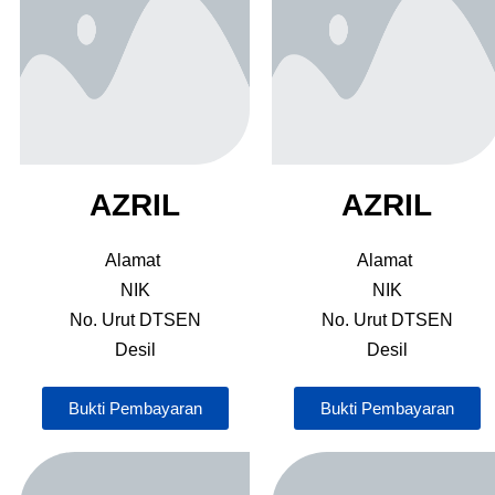
AZRIL
AZRIL
Alamat
Alamat
NIK
NIK
No. Urut DTSEN
No. Urut DTSEN
Desil
Desil
Bukti Pembayaran
Bukti Pembayaran