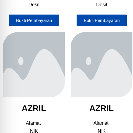
Desil
Desil
Bukti Pembayaran
Bukti Pembayaran
AZRIL
AZRIL
Alamat
Alamat
NIK
NIK