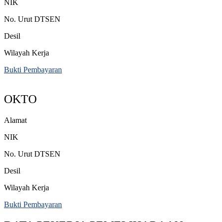
NIK
No. Urut DTSEN
Desil
Wilayah Kerja
Bukti Pembayaran
OKTO
Alamat
NIK
No. Urut DTSEN
Desil
Wilayah Kerja
Bukti Pembayaran