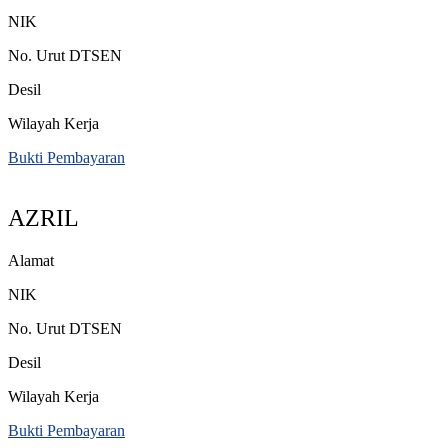
NIK
No. Urut DTSEN
Desil
Wilayah Kerja
Bukti Pembayaran
AZRIL
Alamat
NIK
No. Urut DTSEN
Desil
Wilayah Kerja
Bukti Pembayaran