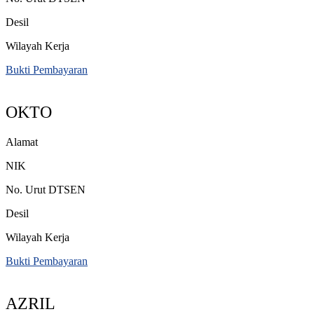
Desil
Wilayah Kerja
Bukti Pembayaran
OKTO
Alamat
NIK
No. Urut DTSEN
Desil
Wilayah Kerja
Bukti Pembayaran
AZRIL