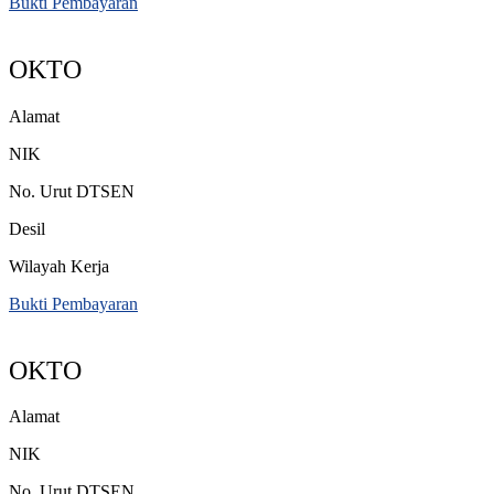
Bukti Pembayaran
OKTO
Alamat
NIK
No. Urut DTSEN
Desil
Wilayah Kerja
Bukti Pembayaran
OKTO
Alamat
NIK
No. Urut DTSEN