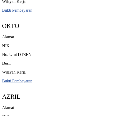
Wilayah Kerja
Bukti Pembayaran
OKTO
Alamat
NIK
No. Urut DTSEN
Desil
Wilayah Kerja
Bukti Pembayaran
AZRIL
Alamat