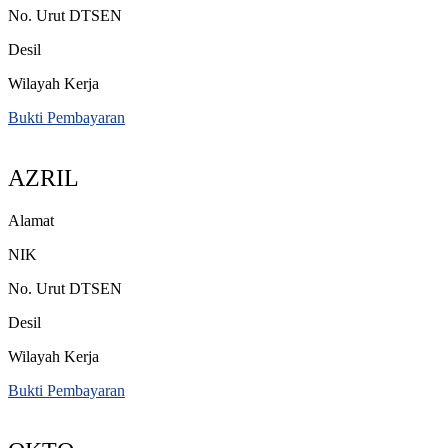
No. Urut DTSEN
Desil
Wilayah Kerja
Bukti Pembayaran
AZRIL
Alamat
NIK
No. Urut DTSEN
Desil
Wilayah Kerja
Bukti Pembayaran