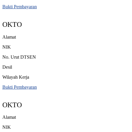
Bukti Pembayaran
OKTO
Alamat
NIK
No. Urut DTSEN
Desil
Wilayah Kerja
Bukti Pembayaran
OKTO
Alamat
NIK