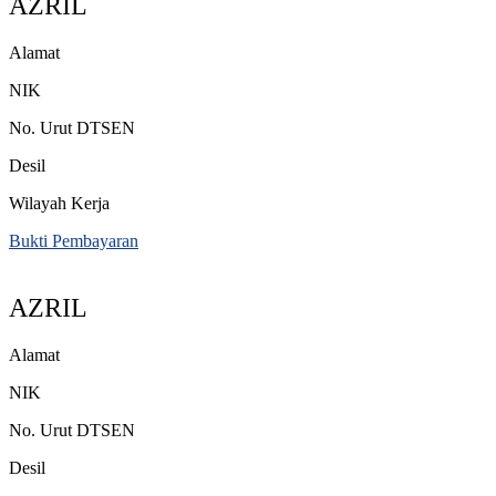
AZRIL
Alamat
NIK
No. Urut DTSEN
Desil
Wilayah Kerja
Bukti Pembayaran
AZRIL
Alamat
NIK
No. Urut DTSEN
Desil