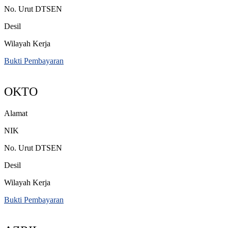
No. Urut DTSEN
Desil
Wilayah Kerja
Bukti Pembayaran
OKTO
Alamat
NIK
No. Urut DTSEN
Desil
Wilayah Kerja
Bukti Pembayaran