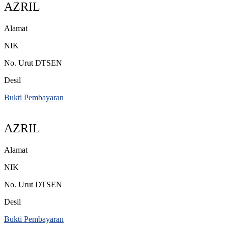
AZRIL
Alamat
NIK
No. Urut DTSEN
Desil
Bukti Pembayaran
AZRIL
Alamat
NIK
No. Urut DTSEN
Desil
Bukti Pembayaran