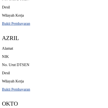
Desil
Wilayah Kerja
Bukti Pembayaran
AZRIL
Alamat
NIK
No. Urut DTSEN
Desil
Wilayah Kerja
Bukti Pembayaran
OKTO