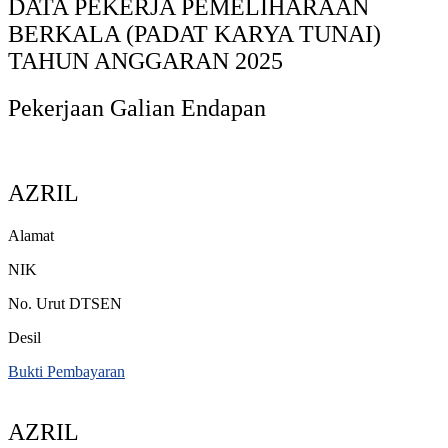
DATA PEKERJA PEMELIHARAAN
BERKALA (PADAT KARYA TUNAI)
TAHUN ANGGARAN 2025
Pekerjaan Galian Endapan
AZRIL
Alamat
NIK
No. Urut DTSEN
Desil
Bukti Pembayaran
AZRIL