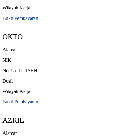
Wilayah Kerja
Bukti Pembayaran
OKTO
Alamat
NIK
No. Urut DTSEN
Desil
Wilayah Kerja
Bukti Pembayaran
AZRIL
Alamat