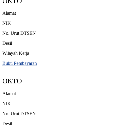
OKTO
Alamat
NIK
No. Urut DTSEN
Desil
Wilayah Kerja
Bukti Pembayaran
OKTO
Alamat
NIK
No. Urut DTSEN
Desil