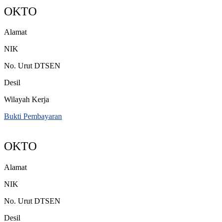
OKTO
Alamat
NIK
No. Urut DTSEN
Desil
Wilayah Kerja
Bukti Pembayaran
OKTO
Alamat
NIK
No. Urut DTSEN
Desil