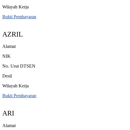
Wilayah Kerja
Bukti Pembayaran
AZRIL
Alamat
NIK
No. Urut DTSEN
Desil
Wilayah Kerja
Bukti Pembayaran
ARI
Alamat