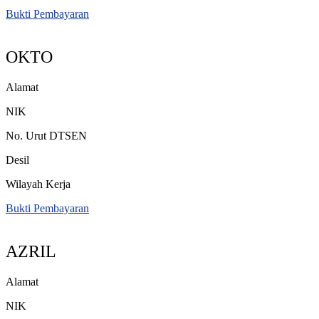
Bukti Pembayaran
OKTO
Alamat
NIK
No. Urut DTSEN
Desil
Wilayah Kerja
Bukti Pembayaran
AZRIL
Alamat
NIK