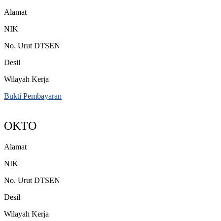
Alamat
NIK
No. Urut DTSEN
Desil
Wilayah Kerja
Bukti Pembayaran
OKTO
Alamat
NIK
No. Urut DTSEN
Desil
Wilayah Kerja