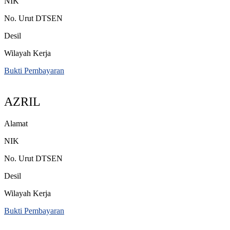
NIK
No. Urut DTSEN
Desil
Wilayah Kerja
Bukti Pembayaran
AZRIL
Alamat
NIK
No. Urut DTSEN
Desil
Wilayah Kerja
Bukti Pembayaran