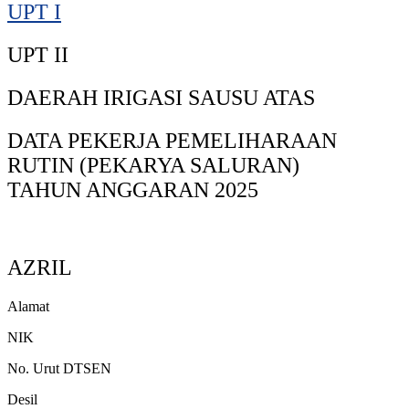
UPT I
UPT II
DAERAH IRIGASI SAUSU ATAS
DATA PEKERJA PEMELIHARAAN
RUTIN (PEKARYA SALURAN)
TAHUN ANGGARAN 2025
AZRIL
Alamat
NIK
No. Urut DTSEN
Desil