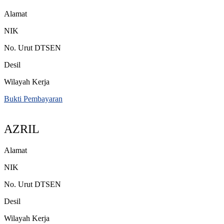
Alamat
NIK
No. Urut DTSEN
Desil
Wilayah Kerja
Bukti Pembayaran
AZRIL
Alamat
NIK
No. Urut DTSEN
Desil
Wilayah Kerja