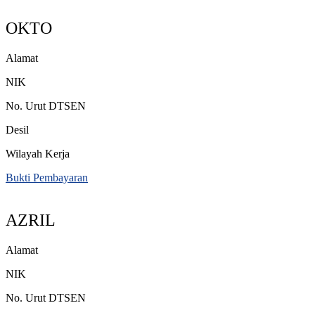
OKTO
Alamat
NIK
No. Urut DTSEN
Desil
Wilayah Kerja
Bukti Pembayaran
AZRIL
Alamat
NIK
No. Urut DTSEN