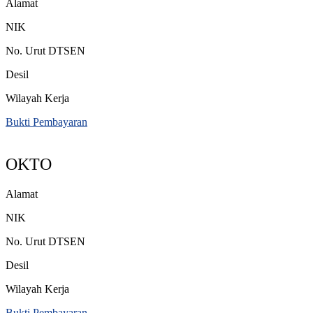
Alamat
NIK
No. Urut DTSEN
Desil
Wilayah Kerja
Bukti Pembayaran
OKTO
Alamat
NIK
No. Urut DTSEN
Desil
Wilayah Kerja
Bukti Pembayaran