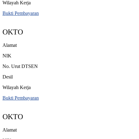
Wilayah Kerja
Bukti Pembayaran
OKTO
Alamat
NIK
No. Urut DTSEN
Desil
Wilayah Kerja
Bukti Pembayaran
OKTO
Alamat