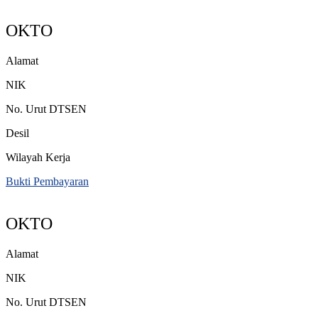
OKTO
Alamat
NIK
No. Urut DTSEN
Desil
Wilayah Kerja
Bukti Pembayaran
OKTO
Alamat
NIK
No. Urut DTSEN