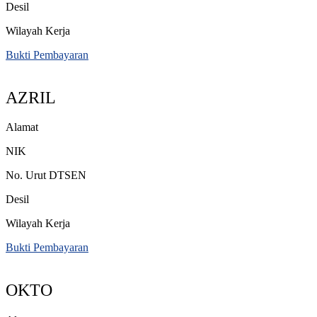
Desil
Wilayah Kerja
Bukti Pembayaran
AZRIL
Alamat
NIK
No. Urut DTSEN
Desil
Wilayah Kerja
Bukti Pembayaran
OKTO