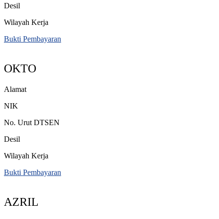
Desil
Wilayah Kerja
Bukti Pembayaran
OKTO
Alamat
NIK
No. Urut DTSEN
Desil
Wilayah Kerja
Bukti Pembayaran
AZRIL