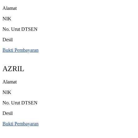
Alamat
NIK
No. Urut DTSEN
Desil
Bukti Pembayaran
AZRIL
Alamat
NIK
No. Urut DTSEN
Desil
Bukti Pembayaran