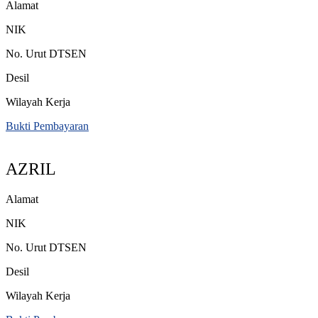
Alamat
NIK
No. Urut DTSEN
Desil
Wilayah Kerja
Bukti Pembayaran
AZRIL
Alamat
NIK
No. Urut DTSEN
Desil
Wilayah Kerja