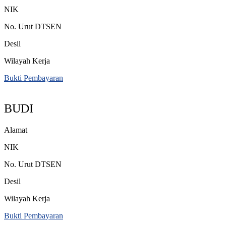
NIK
No. Urut DTSEN
Desil
Wilayah Kerja
Bukti Pembayaran
BUDI
Alamat
NIK
No. Urut DTSEN
Desil
Wilayah Kerja
Bukti Pembayaran