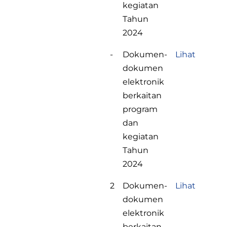
kegiatan
Tahun
2024
-
Dokumen-
Lihat
dokumen
elektronik
berkaitan
program
dan
kegiatan
Tahun
2024
2
Dokumen-
Lihat
dokumen
elektronik
berkaitan