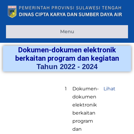
Menu
Dokumen-dokumen elektronik
berkaitan program dan kegiatan
Tahun 2022 - 2024
1
Dokumen-
Lihat
dokumen
elektronik
berkaitan
program
dan