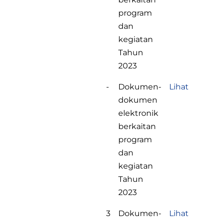
program
dan
kegiatan
Tahun
2023
-
Dokumen-
Lihat
dokumen
elektronik
berkaitan
program
dan
kegiatan
Tahun
2023
3
Dokumen-
Lihat