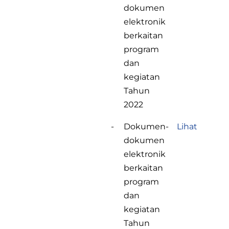
dokumen
elektronik
berkaitan
program
dan
kegiatan
Tahun
2022
-
Dokumen-
Lihat
dokumen
elektronik
berkaitan
program
dan
kegiatan
Tahun